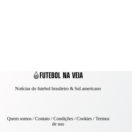
Notícias do futebol brasileiro & Sul americano
Quem somos
/
Contato
/ Condições /
Cookies
/
Termos
de uso