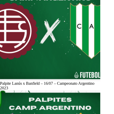
Palpite Lanús x Banfield – 16/07 – Campeonato Argentino
2023