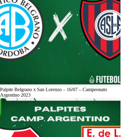
Palpite Belgrano x San Lorenzo – 16/07 – Campeonato
Argentino 2023