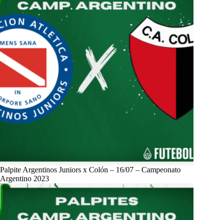
Palpite Argentinos Juniors x Colón – 16/07 – Campeonato
Argentino 2023