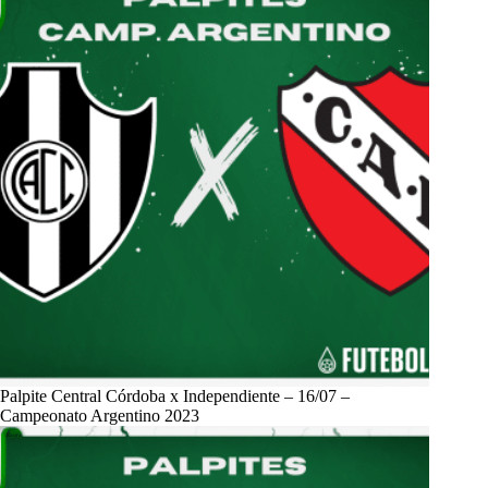
Palpite Central Córdoba x Independiente – 16/07 –
Campeonato Argentino 2023