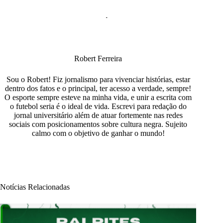
Robert Ferreira
Sou o Robert! Fiz jornalismo para vivenciar histórias, estar
dentro dos fatos e o principal, ter acesso a verdade, sempre!
O esporte sempre esteve na minha vida, e unir a escrita com
o futebol seria é o ideal de vida. Escrevi para redação do
jornal universitário além de atuar fortemente nas redes
sociais com posicionamentos sobre cultura negra. Sujeito
calmo com o objetivo de ganhar o mundo!
Notícias Relacionadas