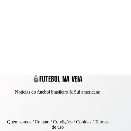
Notícias do futebol brasileiro & Sul americano
Quem somos
/
Contato
/ Condições /
Cookies
/
Termos
de uso