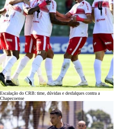
Escalação do CRB: time, dúvidas e desfalques contra a
Chapecoense