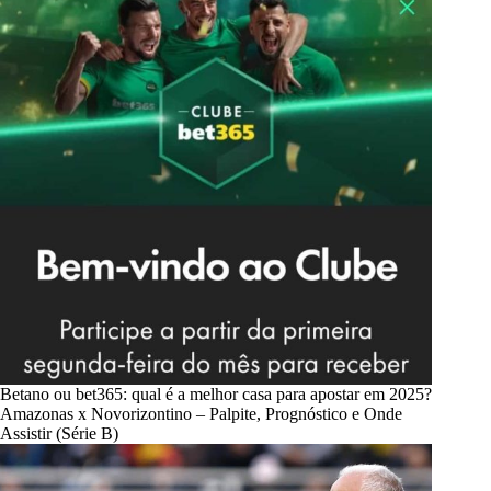
Betano ou bet365: qual é a melhor casa para apostar em 2025?
Amazonas x Novorizontino – Palpite, Prognóstico e Onde
Assistir (Série B)