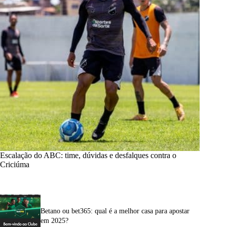
Escalação do ABC: time, dúvidas e desfalques contra o
Criciúma
Betano ou bet365: qual é a melhor casa para apostar
em 2025?