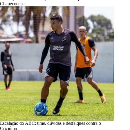
Chapecoense
Escalação do ABC: time, dúvidas e desfalques contra o
Criciúma