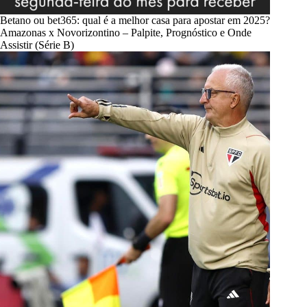
Betano ou bet365: qual é a melhor casa para apostar em 2025?
Amazonas x Novorizontino – Palpite, Prognóstico e Onde
Assistir (Série B)