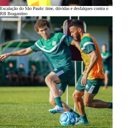
Escalação do São Paulo: time, dúvidas e desfalques contra o
RB Bragantino