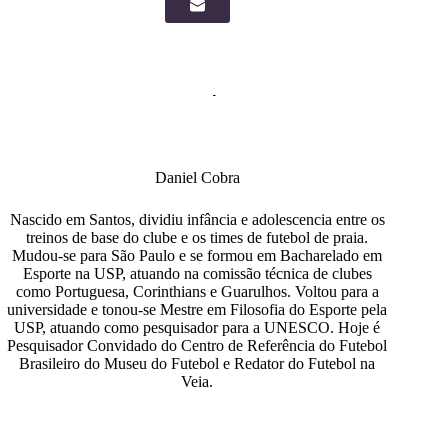
Daniel Cobra
Nascido em Santos, dividiu infância e adolescencia entre os
treinos de base do clube e os times de futebol de praia.
Mudou-se para São Paulo e se formou em Bacharelado em
Esporte na USP, atuando na comissão técnica de clubes
como Portuguesa, Corinthians e Guarulhos. Voltou para a
universidade e tonou-se Mestre em Filosofia do Esporte pela
USP, atuando como pesquisador para a UNESCO. Hoje é
Pesquisador Convidado do Centro de Referência do Futebol
Brasileiro do Museu do Futebol e Redator do Futebol na
Veia.