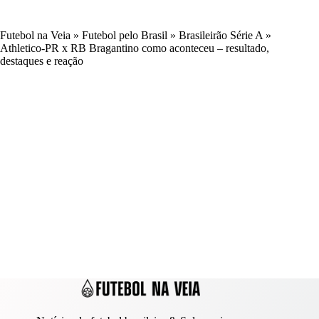
Futebol na Veia
»
Futebol pelo Brasil
»
Brasileirão Série A
»
Athletico-PR x RB Bragantino como aconteceu – resultado,
destaques e reação