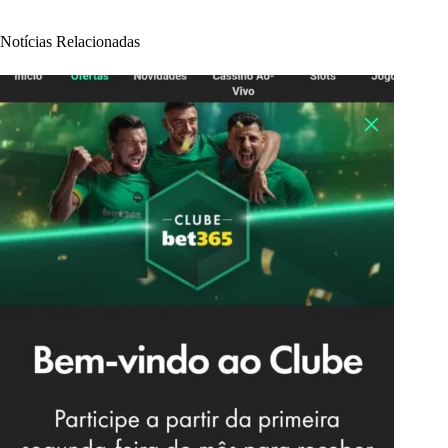
Notícias Relacionadas