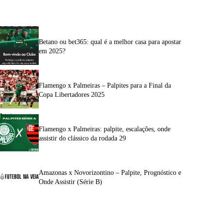
Betano ou bet365: qual é a melhor casa para apostar
em 2025?
Flamengo x Palmeiras – Palpites para a Final da
Copa Libertadores 2025
Flamengo x Palmeiras: palpite, escalações, onde
assistir do clássico da rodada 29
Amazonas x Novorizontino – Palpite, Prognóstico e
Onde Assistir (Série B)