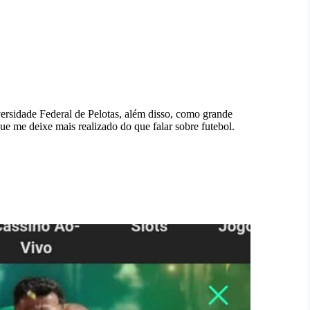
rsidade Federal de Pelotas, além disso, como grande
ue me deixe mais realizado do que falar sobre futebol.