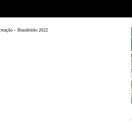
 reação – Brasileirão 2022