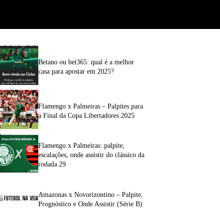
Betano ou bet365: qual é a melhor
casa para apostar em 2025?
Flamengo x Palmeiras – Palpites para
a Final da Copa Libertadores 2025
Flamengo x Palmeiras: palpite,
escalações, onde assistir do clássico da
rodada 29
Amazonas x Novorizontino – Palpite,
Prognóstico e Onde Assistir (Série B)