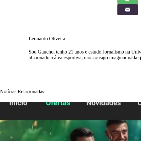
Leonardo Oliveira
Sou Gaúcho, tenho 21 anos e estudo Jornalismo na Unive
aficionado a área esportiva, não consigo imaginar nada q
Notícias Relacionadas