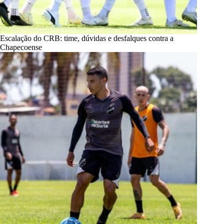
Escalação do CRB: time, dúvidas e desfalques contra a
Chapecoense