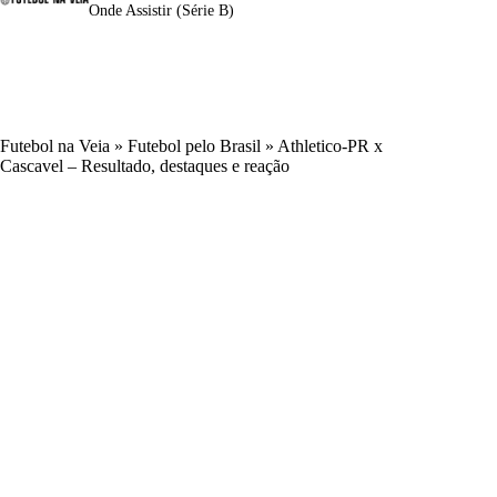
Onde Assistir (Série B)
Futebol na Veia
»
Futebol pelo Brasil
»
Athletico-PR x
Cascavel – Resultado, destaques e reação