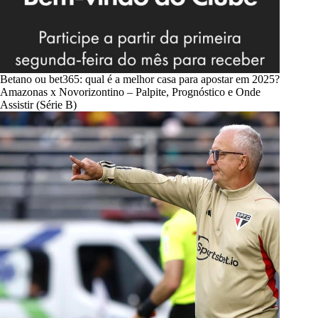
Betano ou bet365: qual é a melhor casa para apostar em 2025?
Amazonas x Novorizontino – Palpite, Prognóstico e Onde
Assistir (Série B)