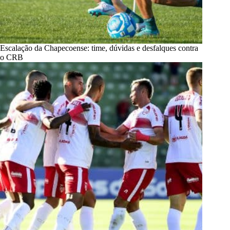
Escalação da Chapecoense: time, dúvidas e desfalques contra
o CRB