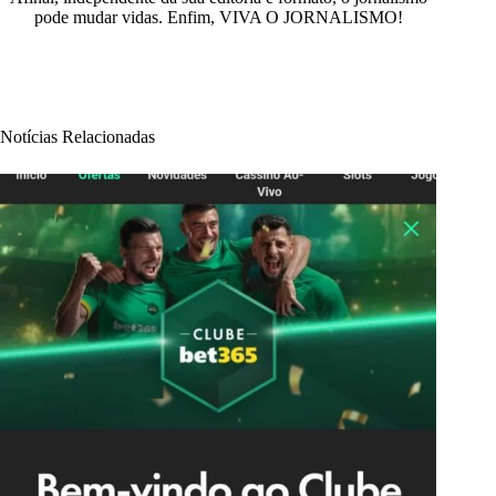
pode mudar vidas. Enfim, VIVA O JORNALISMO!
Notícias Relacionadas