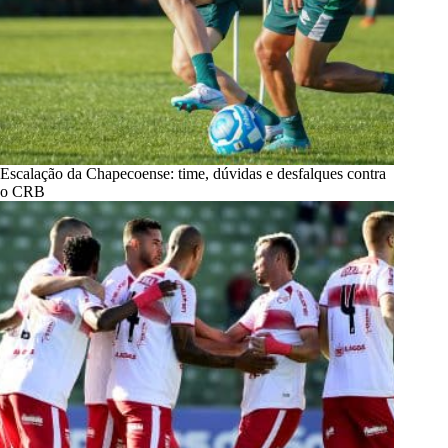
Escalação da Chapecoense: time, dúvidas e desfalques contra
o CRB