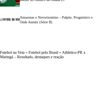
Amazonas x Novorizontino – Palpite, Prognóstico e
Onde Assistir (Série B)
Futebol na Veia
»
Futebol pelo Brasil
»
Athletico-PR x
Maringá – Resultado, destaques e reação