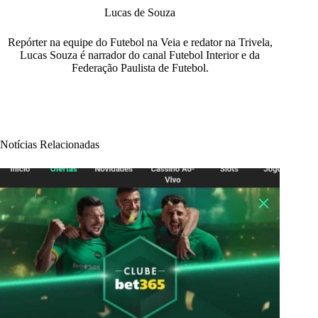
Lucas de Souza
Repórter na equipe do Futebol na Veia e redator na Trivela,
Lucas Souza é narrador do canal Futebol Interior e da
Federação Paulista de Futebol.
Notícias Relacionadas