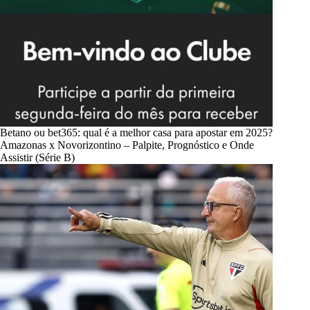
Betano ou bet365: qual é a melhor casa para apostar em 2025?
Amazonas x Novorizontino – Palpite, Prognóstico e Onde
Assistir (Série B)