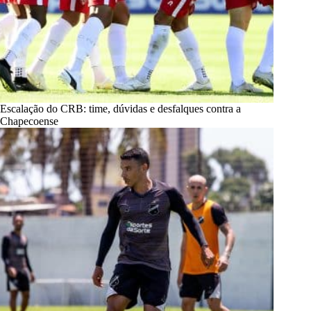
Escalação do CRB: time, dúvidas e desfalques contra a
Chapecoense