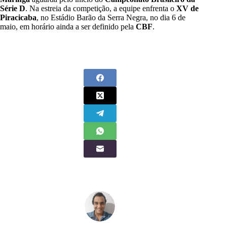
Série D
. Na estreia da competição, a equipe enfrenta o
XV de
Piracicaba
, no Estádio Barão da Serra Negra, no dia 6 de
maio, em horário ainda a ser definido pela
CBF
.