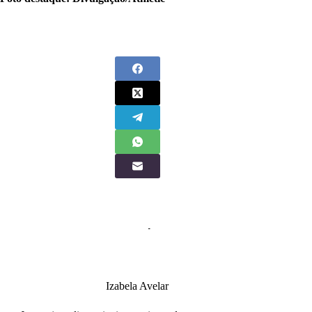
Izabela Avelar