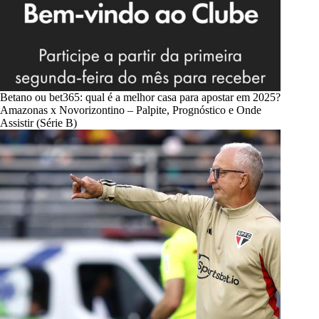
Betano ou bet365: qual é a melhor casa para apostar em 2025?
Amazonas x Novorizontino – Palpite, Prognóstico e Onde
Assistir (Série B)