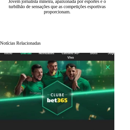
Jovem jornalista mineira, apaixonada por esportes e o
turbilhão de sensações que as competições esportivas
proporcionam.
Notícias Relacionadas