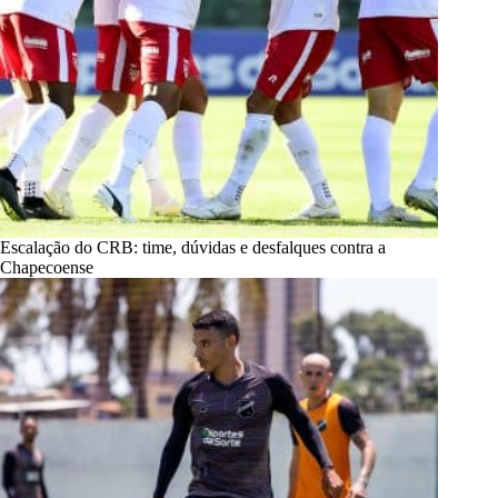
Escalação do CRB: time, dúvidas e desfalques contra a
Chapecoense