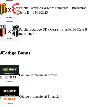
Palpite Sampaio Corrêa x Tombense – Brasileirão
Série B – 04/11/2023
Palpite Botafogo-SP x Ceará – Brasileirão Série B –
04/11/2023
Codigo Bonus
Código promocional b2xbet
Código promocional Pinnacle