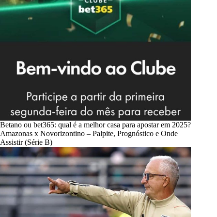
Betano ou bet365: qual é a melhor casa para apostar em 2025?
Amazonas x Novorizontino – Palpite, Prognóstico e Onde
Assistir (Série B)