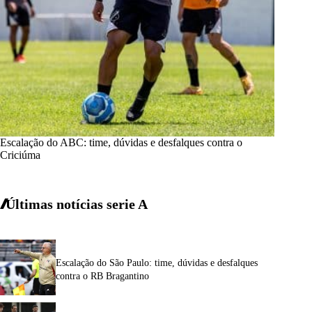
Escalação do ABC: time, dúvidas e desfalques contra o
Criciúma
Últimas notícias
serie A
Escalação do São Paulo: time, dúvidas e desfalques
contra o RB Bragantino