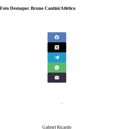
Foto Destaque: Bruno Cantini/Atlético
Gabriel Ricardo