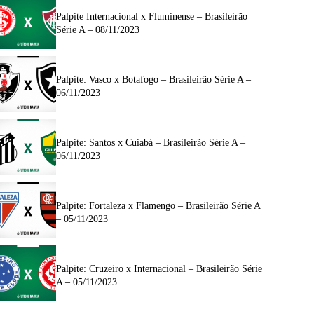
Palpite Internacional x Fluminense – Brasileirão
Série A – 08/11/2023
Palpite: Vasco x Botafogo – Brasileirão Série A –
06/11/2023
Palpite: Santos x Cuiabá – Brasileirão Série A –
06/11/2023
Palpite: Fortaleza x Flamengo – Brasileirão Série A
– 05/11/2023
Palpite: Cruzeiro x Internacional – Brasileirão Série
A – 05/11/2023