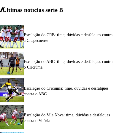
Últimas notícias
serie
B
Escalação do CRB: time, dúvidas e desfalques contra
a Chapecoense
Escalação do ABC: time, dúvidas e desfalques contra
o Criciúma
Escalação do Criciúma: time, dúvidas e desfalques
contra o ABC
Escalação do Vila Nova: time, dúvidas e desfalques
contra o Vitória