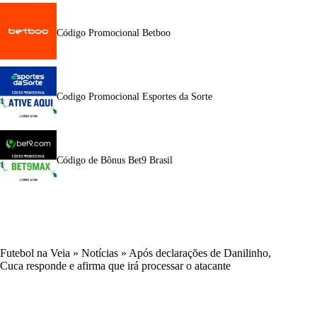
Código Promocional Betboo
Codigo Promocional Esportes da Sorte
Código de Bônus Bet9 Brasil
Futebol na Veia
»
Notícias
»
Após declarações de Danilinho,
Cuca responde e afirma que irá processar o atacante