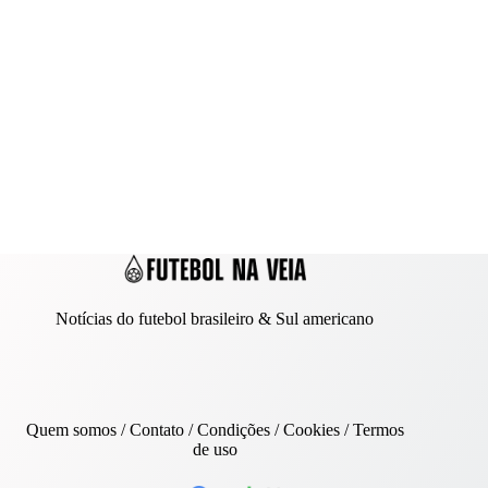
Notícias do futebol brasileiro & Sul americano
Quem somos
/
Contato
/ Condições /
Cookies
/
Termos
de uso