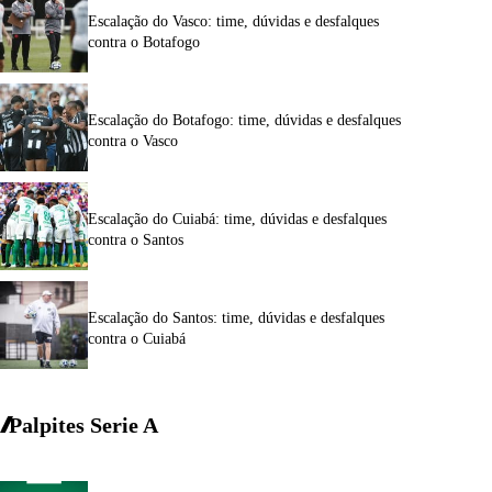
Escalação do Vasco: time, dúvidas e desfalques
contra o Botafogo
Escalação do Botafogo: time, dúvidas e desfalques
contra o Vasco
Escalação do Cuiabá: time, dúvidas e desfalques
contra o Santos
Escalação do Santos: time, dúvidas e desfalques
contra o Cuiabá
Palpites Serie A