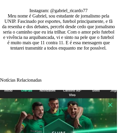
Instagram: @gabriel_ricardo77
Meu nome é Gabriel, sou estudante de jornalismo pela
UNIP. Fascinado por esportes, futebol principamente, e fã
da resenha e dos debates, percebi desde cedo que jornalismo
seria o caminho que eu iria trilhar. Com o amor pelo futebol
e vivência na arquibancada, vi e sinto na pele que o futebol
é muito mais que 11 contra 11. E é essa mensagem que
tentarei transmitir a todos enquanto me for possível.
Notícias Relacionadas