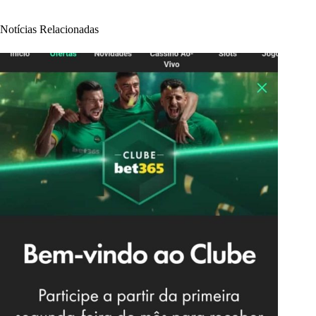
Notícias Relacionadas