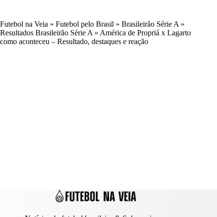
Futebol na Veia
»
Futebol pelo Brasil
»
Brasileirão Série A
»
Resultados Brasileirão Série A
»
América de Propriá x Lagarto
como aconteceu – Resultado, destaques e reação