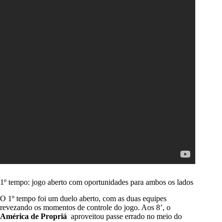
1º tempo: jogo aberto com oportunidades para ambos os lados
O 1º tempo foi um duelo aberto, com as duas equipes
revezando os momentos de controle do jogo. Aos 8’, o
América de Propriá
aproveitou passe errado no meio do