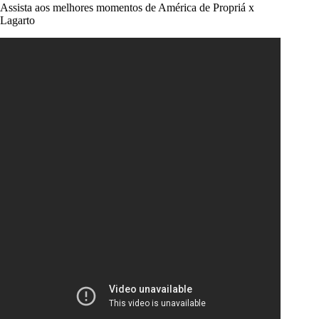
Assista aos melhores momentos de América de Propriá x
Lagarto