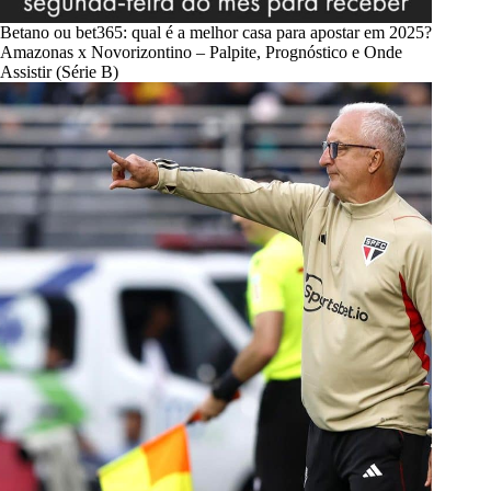
Betano ou bet365: qual é a melhor casa para apostar em 2025?
Amazonas x Novorizontino – Palpite, Prognóstico e Onde
Assistir (Série B)