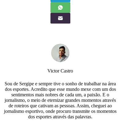
Victor Castro
Sou de Sergipe e sempre tive o sonho de trabalhar na área
dos esportes. Acredito que esse mundo mexe com um dos
sentimentos mais nobres de cada um, a paixão. E o
jornalismo, o meio de eternizar grandes momentos através
de roteiros que cativam as pessoas. Assim, cheguei ao
jornalismo esportivo, onde procuro transmite os momentos
dos esportes através das palavras.