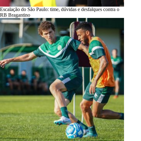
Escalação do São Paulo: time, dúvidas e desfalques contra o
RB Bragantino