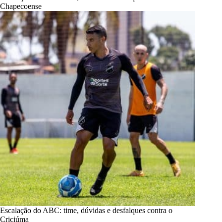
Chapecoense
Escalação do ABC: time, dúvidas e desfalques contra o
Criciúma