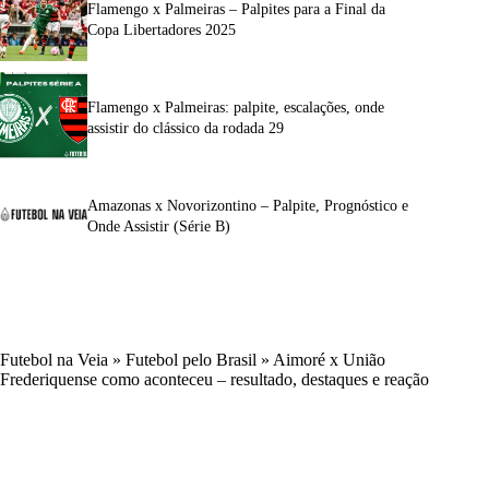
Flamengo x Palmeiras – Palpites para a Final da
Copa Libertadores 2025
Flamengo x Palmeiras: palpite, escalações, onde
assistir do clássico da rodada 29
Amazonas x Novorizontino – Palpite, Prognóstico e
Onde Assistir (Série B)
Futebol na Veia
»
Futebol pelo Brasil
»
Aimoré x União
Frederiquense como aconteceu – resultado, destaques e reação