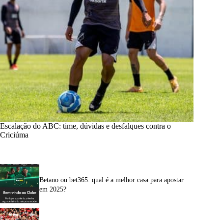
Escalação do ABC: time, dúvidas e desfalques contra o
Criciúma
Betano ou bet365: qual é a melhor casa para apostar
em 2025?