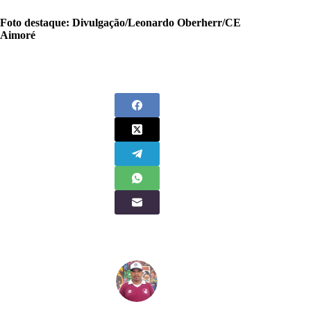
Foto destaque: Divulgação/Leonardo Oberherr/CE
Aimoré