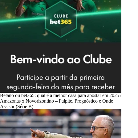
Betano ou bet365: qual é a melhor casa para apostar em 2025?
Amazonas x Novorizontino – Palpite, Prognóstico e Onde
Assistir (Série B)