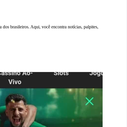
 dos brasileiros. Aqui, você encontra notícias, palpites,