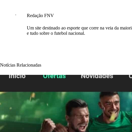
Redação FNV
Um site destinado ao esporte que corre na veia da maioria
e tudo sobre o futebol nacional.
Notícias Relacionadas