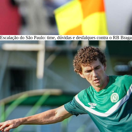
Escalação do São Paulo: time, dúvidas e desfalques contra o RB Braga