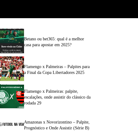
Betano ou bet365: qual é a melhor
casa para apostar em 2025?
Flamengo x Palmeiras – Palpites para
a Final da Copa Libertadores 2025
Flamengo x Palmeiras: palpite,
escalações, onde assistir do clássico da
rodada 29
Amazonas x Novorizontino – Palpite,
Prognóstico e Onde Assistir (Série B)