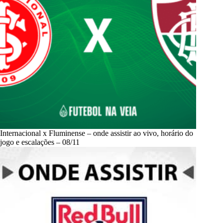
Internacional x Fluminense – onde assistir ao vivo, horário do
jogo e escalações – 08/11