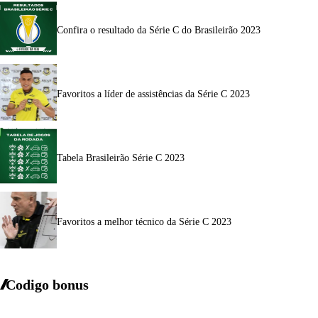
Confira o resultado da Série C do Brasileirão 2023
Favoritos a líder de assistências da Série C 2023
Tabela Brasileirão Série C 2023
Favoritos a melhor técnico da Série C 2023
Codigo bonus