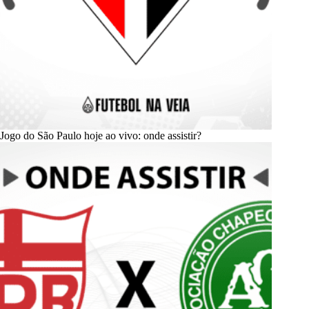
Jogo do São Paulo hoje ao vivo: onde assistir?