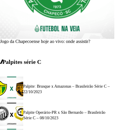
Jogo da Chapecoense hoje ao vivo: onde assistir?
Palpites série C
Palpite: Brusque x Amazonas – Brasileirão Série C –
22/10/2023
Palpite Operário-PR x São Bernardo – Brasileirão
Série C – 08/10/2023