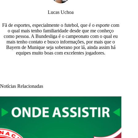
Lucas Uchoa
Fã de esportes, especialmente o futebol, que é o esporte com
o qual mais tenho familiaridade desde que me conheço
como pessoa. A Bundesliga é o campeonato com o qual eu
mais tenho contato e busco informações, por mais que o
Bayern de Munique seja soberano por lá, ainda assim há
equipes muito boas com excelentes jogadores.
Notícias Relacionadas