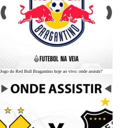
Jogo do Red Bull Bragantino hoje ao vivo: onde assistir?