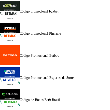
Código promocional b2xbet
Código promocional Pinnacle
Código Promocional Betboo
Codigo Promocional Esportes da Sorte
Código de Bônus Bet9 Brasil