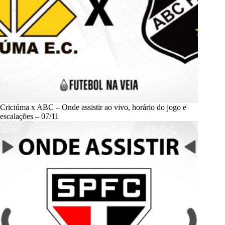
Criciúma x ABC – Onde assistir ao vivo, horário do jogo e
escalações – 07/11