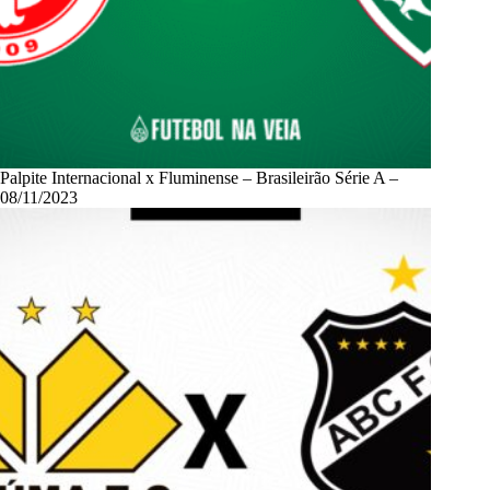
Palpite Internacional x Fluminense – Brasileirão Série A –
08/11/2023