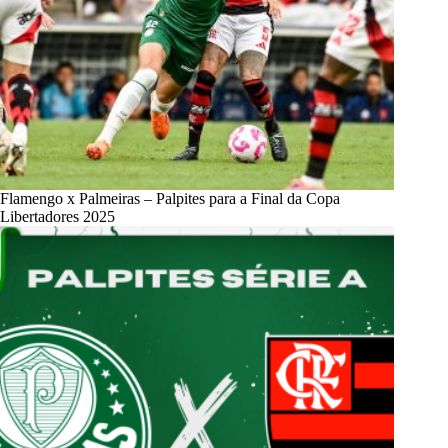
Flamengo x Palmeiras – Palpites para a Final da Copa
Libertadores 2025