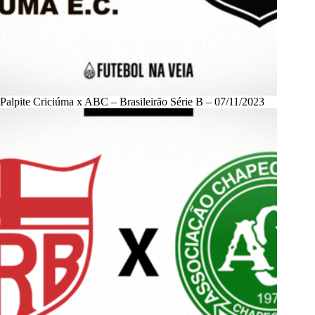
Palpite Criciúma x ABC – Brasileirão Série B – 07/11/2023