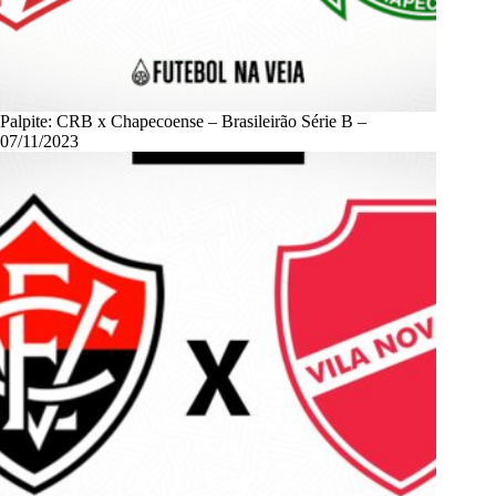
Palpite: CRB x Chapecoense – Brasileirão Série B –
07/11/2023