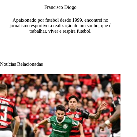
Francisco Diogo
Apaixonado por futebol desde 1999, encontrei no
jornalismo esportivo a realização de um sonho, que é
trabalhar, viver e respira futebol.
Notícias Relacionadas