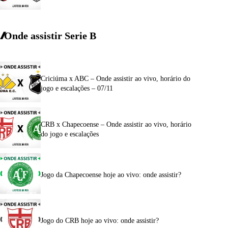
Onde assistir Serie B
Criciúma x ABC – Onde assistir ao vivo, horário do
jogo e escalações – 07/11
CRB x Chapecoense – Onde assistir ao vivo, horário
do jogo e escalações
Jogo da Chapecoense hoje ao vivo: onde assistir?
Jogo do CRB hoje ao vivo: onde assistir?