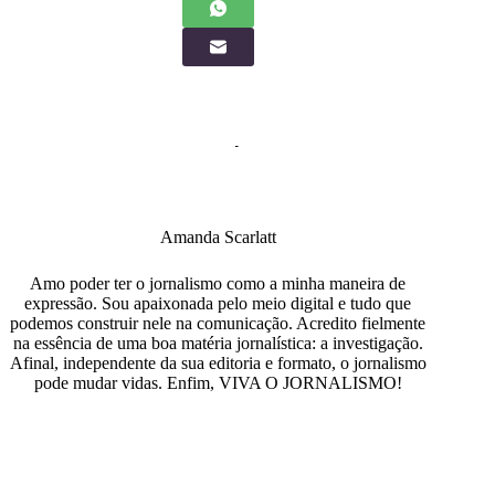
Amanda Scarlatt
Amo poder ter o jornalismo como a minha maneira de
expressão. Sou apaixonada pelo meio digital e tudo que
podemos construir nele na comunicação. Acredito fielmente
na essência de uma boa matéria jornalística: a investigação.
Afinal, independente da sua editoria e formato, o jornalismo
pode mudar vidas. Enfim, VIVA O JORNALISMO!