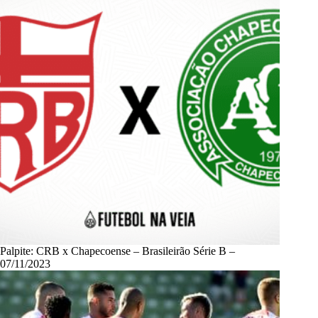
Palpite: CRB x Chapecoense – Brasileirão Série B –
07/11/2023