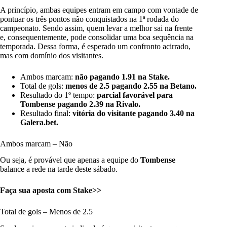
A princípio, ambas equipes entram em campo com vontade de
pontuar os três pontos não conquistados na 1ª rodada do
campeonato. Sendo assim, quem levar a melhor sai na frente
e, consequentemente, pode consolidar uma boa sequência na
temporada. Dessa forma, é esperado um confronto acirrado,
mas com domínio dos visitantes.
Ambos marcam:
não pagando 1.91 na
Stake
.
Total de gols:
menos de 2.5 pagando 2.55 na
Betano
.
Resultado do 1º tempo:
parcial favorável para
Tombense pagando 2.39 na
Rivalo
.
Resultado final:
vitória do visitante pagando 3.40 na
Galera.bet
.
Ambos marcam – Não
Ou seja, é provável que apenas a equipe do
Tombense
balance a rede na tarde deste sábado.
Faça sua aposta com Stake>>
Total de gols – Menos de 2.5