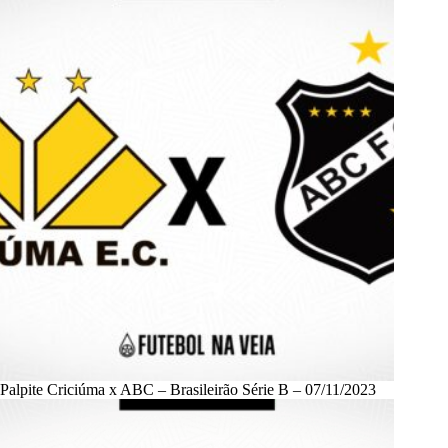
Palpite Criciúma x ABC – Brasileirão Série B – 07/11/2023