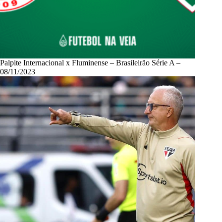
Palpite Internacional x Fluminense – Brasileirão Série A –
08/11/2023