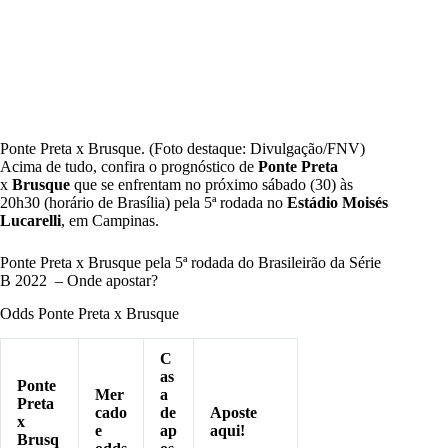
Ponte Preta x Brusque. (Foto destaque: Divulgação/FNV)
Acima de tudo, confira o prognóstico de
Ponte Preta
x
Brusque
que se enfrentam no próximo sábado (30) às
20h30 (horário de Brasília) pela 5ª rodada no
Estádio Moisés
Lucarelli
, em Campinas.
Ponte Preta x Brusque pela 5ª rodada do Brasileirão da Série
B 2022 – Onde apostar?
Odds Ponte Preta x Brusque
C
as
Ponte
Mer
a
Preta
cado
de
Aposte
x
e
ap
aqui!
Brusq