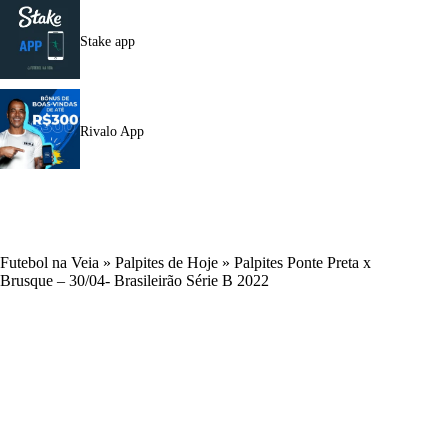
Stake app
Rivalo App
Futebol na Veia
»
Palpites de Hoje
»
Palpites Ponte Preta x
Brusque – 30/04- Brasileirão Série B 2022