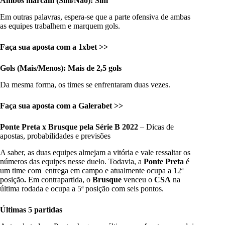
Ambos marcam (Sim/Não): Sim
Em outras palavras, espera-se que a parte ofensiva de ambas
as equipes trabalhem e marquem gols.
Faça sua aposta com a 1xbet >>
Gols (Mais/Menos): Mais de 2,5 gols
Da mesma forma, os times se enfrentaram duas vezes.
Faça sua aposta com a Galerabet >>
Ponte Preta x Brusque pela Série B 2022
– Dicas de
apostas, probabilidades e previsões
A saber, as duas equipes almejam a vitória e vale ressaltar os
números das equipes nesse duelo. Todavia, a
Ponte Preta
é
um time com entrega em campo e atualmente ocupa a 12ª
posição
.
Em contrapartida, o
Brusque
venceu o
CSA
na
última rodada e ocupa a 5ª posição com seis pontos.
Últimas 5 partidas