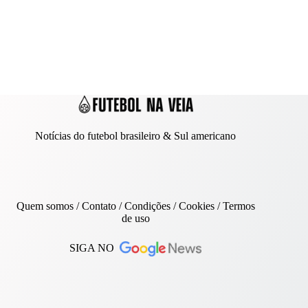
Notícias do futebol brasileiro & Sul americano
Quem somos
/
Contato
/ Condições /
Cookies
/
Termos
de uso
SIGA NO