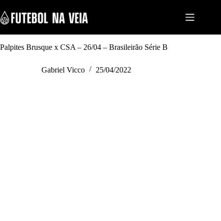
S
k
i
p
t
Palpites Brusque x CSA – 26/04 – Brasileirão Série B
o
c
o
Gabriel Vicco
25/04/2022
n
t
e
n
t