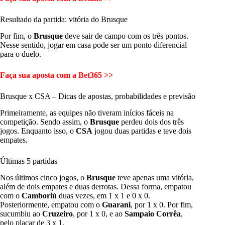
Resultado da partida: vitória do Brusque
Por fim, o
Brusque
deve sair de campo com os três pontos.
Nesse sentido, jogar em casa pode ser um ponto diferencial
para o duelo.
Faça sua aposta com a Bet365 >>
Brusque x CSA – Dicas de apostas, probabilidades e previsão
Primeiramente, as equipes não tiveram inícios fáceis na
competição. Sendo assim, o
Brusque
perdeu dois dos três
jogos. Enquanto isso, o
CSA
jogou duas partidas e teve dois
empates.
Últimas 5 partidas
Nos últimos cinco jogos, o
Brusque
teve apenas uma vitória,
além de dois empates e duas derrotas. Dessa forma, empatou
com o
Camboriú
duas vezes, em 1 x 1 e 0 x 0.
Posteriormente, empatou com o
Guarani
, por 1 x 0. Por fim,
sucumbiu ao
Cruzeiro
, por 1 x 0, e ao
Sampaio Corrêa
,
pelo placar de 3 x 1.