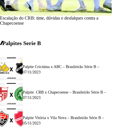
Escalação do CRB: time, dúvidas e desfalques contra a
Chapecoense
Palpites Serie B
Palpite Criciúma x ABC – Brasileirão Série B –
07/11/2023
Palpite: CRB x Chapecoense – Brasileirão Série B –
07/11/2023
Palpite Vitória x Vila Nova – Brasileirão Série B –
05/11/2023