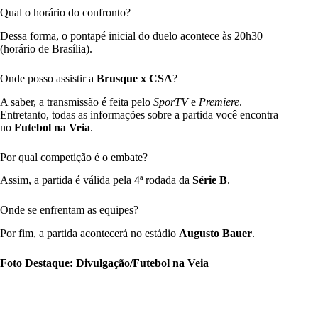
Qual o horário do confronto?
Dessa forma, o pontapé inicial do duelo acontece às 20h30
(horário de Brasília).
Onde posso assistir a
Brusque x CSA
?
A saber, a transmissão é feita pelo
SporTV
e
Premiere
.
Entretanto, todas as informações sobre a partida você encontra
no
Futebol na Veia
.
Por qual competição é o embate?
Assim, a partida é válida pela 4ª rodada da
Série B
.
Onde se enfrentam as equipes?
Por fim, a partida acontecerá no estádio
Augusto Bauer
.
Foto Destaque: Divulgação/Futebol na Veia