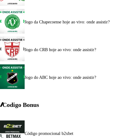
Jogo da Chapecoense hoje ao vivo: onde assistir?
Jogo do CRB hoje ao vivo: onde assistir?
Jogo do ABC hoje ao vivo: onde assistir?
Codigo Bonus
Código promocional b2xbet