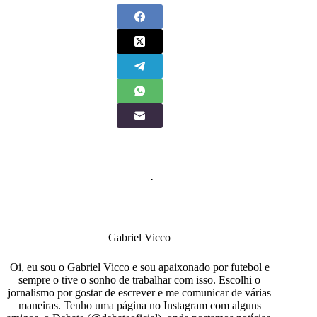
Gabriel Vicco
Oi, eu sou o Gabriel Vicco e sou apaixonado por futebol e
sempre o tive o sonho de trabalhar com isso. Escolhi o
jornalismo por gostar de escrever e me comunicar de várias
maneiras. Tenho uma página no Instagram com alguns