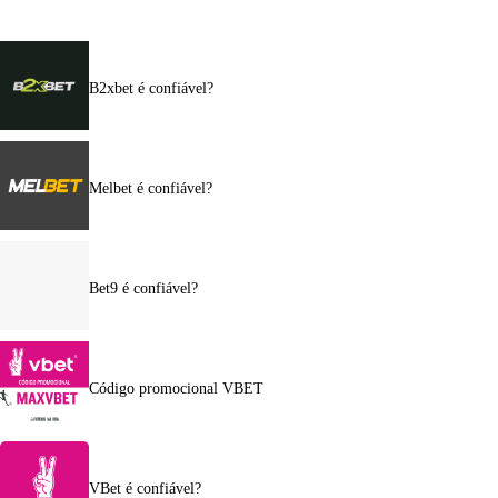
B2xbet é confiável?
Melbet é confiável?
Bet9 é confiável?
Código promocional VBET
VBet é confiável?