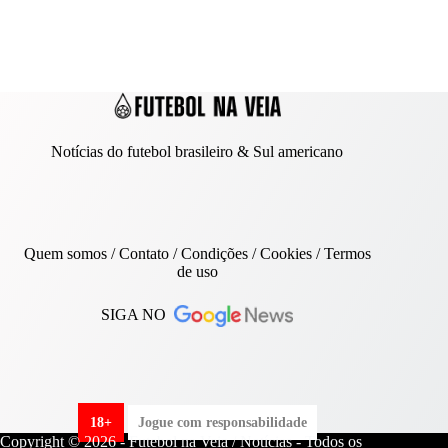
Notícias do futebol brasileiro & Sul americano
Quem somos
/
Contato
/ Condições /
Cookies
/
Termos
de uso
SIGA NO
18+
Jogue com responsabilidade
Copyright © 2026 - Futebol na Veia / Notícias - Todos os