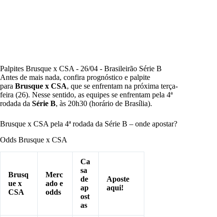
Palpites Brusque x CSA - 26/04 - Brasileirão Série B
Antes de mais nada, confira prognóstico e palpite
para
Brusque x CSA
, que se enfrentam na próxima terça-
feira (26). Nesse sentido, as equipes se enfrentam pela 4ª
rodada da
Série B
, às 20h30 (horário de Brasília).
Brusque x CSA pela 4ª rodada da Série B – onde apostar?
Odds Brusque x CSA
Ca
sa
Brusq
Merc
de
Aposte
ue x
ado e
ap
aqui!
CSA
odds
ost
as