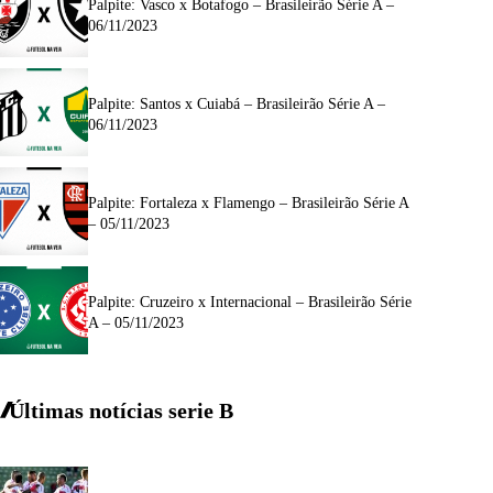
Palpite: Vasco x Botafogo – Brasileirão Série A –
06/11/2023
Palpite: Santos x Cuiabá – Brasileirão Série A –
06/11/2023
Palpite: Fortaleza x Flamengo – Brasileirão Série A
– 05/11/2023
Palpite: Cruzeiro x Internacional – Brasileirão Série
A – 05/11/2023
Últimas notícias
serie
B