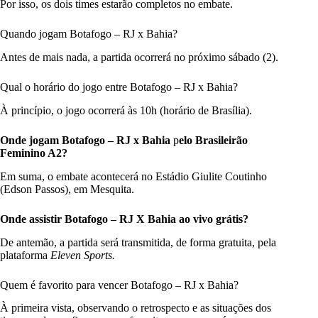
Por isso, os dois times estarão completos no embate.
Quando jogam Botafogo – RJ x Bahia?
Antes de mais nada, a partida ocorrerá no próximo sábado (2).
Qual o horário do jogo entre Botafogo – RJ x Bahia?
À princípio, o jogo ocorrerá às 10h (horário de Brasília).
Onde jogam Botafogo – RJ x Bahia
p
elo Brasileirão
Feminino A2?
Em suma, o embate acontecerá no Estádio Giulite Coutinho
(Edson Passos), em Mesquita.
Onde assistir Botafogo – RJ X Bahia ao vivo grátis?
De antemão, a partida será transmitida, de forma gratuita, pela
plataforma
Eleven Sports.
Quem é favorito para vencer Botafogo – RJ x Bahia?
À primeira vista, observando o retrospecto e as situações dos