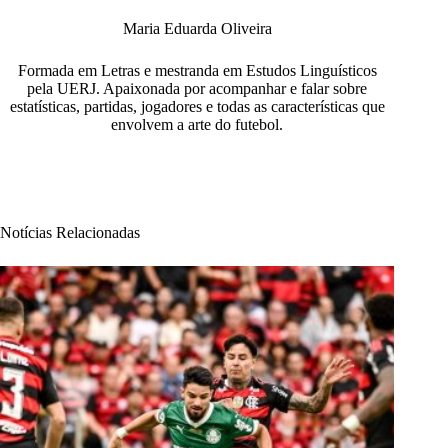
Maria Eduarda Oliveira
Formada em Letras e mestranda em Estudos Linguísticos
pela UERJ. Apaixonada por acompanhar e falar sobre
estatísticas, partidas, jogadores e todas as características que
envolvem a arte do futebol.
Notícias Relacionadas