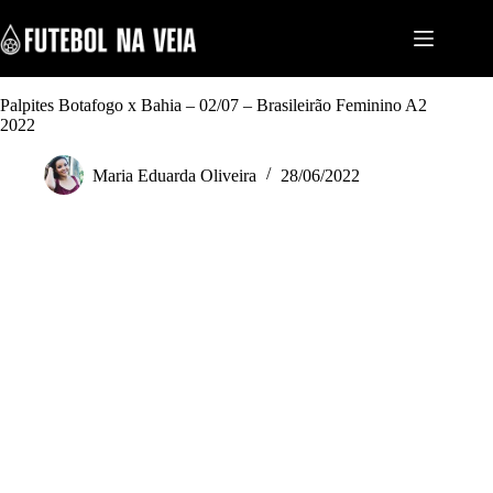
S
k
i
p
t
Palpites Botafogo x Bahia – 02/07 – Brasileirão Feminino A2
o
2022
c
o
n
Maria Eduarda Oliveira
28/06/2022
t
e
n
t