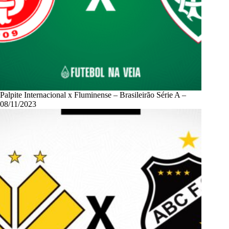
Palpite Internacional x Fluminense – Brasileirão Série A –
08/11/2023