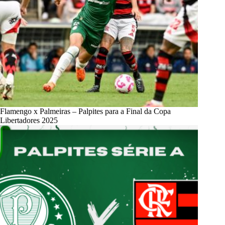
Flamengo x Palmeiras – Palpites para a Final da Copa
Libertadores 2025