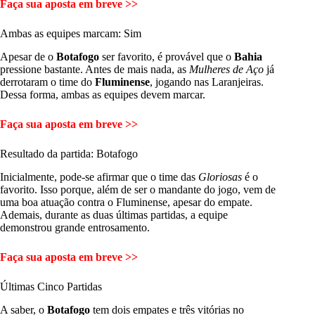
Faça sua aposta em breve >>
Ambas as equipes marcam: Sim
Apesar de o
Botafogo
ser favorito, é provável que o
Bahia
pressione bastante. Antes de mais nada, as
Mulheres de Aço
já
derrotaram o time do
Fluminense
, jogando nas Laranjeiras.
Dessa forma, ambas as equipes devem marcar.
Faça sua aposta em breve >>
Resultado da partida: Botafogo
Inicialmente, pode-se afirmar que o time das
Gloriosas
é o
favorito. Isso porque, além de ser o mandante do jogo, vem de
uma boa atuação contra o Fluminense, apesar do empate.
Ademais, durante as duas últimas partidas, a equipe
demonstrou grande entrosamento.
Faça sua aposta em breve >>
Últimas Cinco Partidas
A saber, o
Botafogo
tem dois empates e três vitórias no