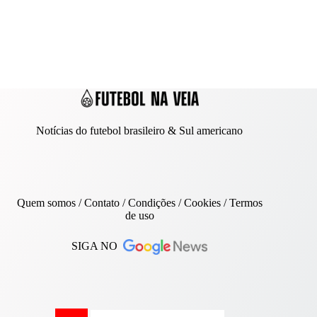
Notícias do futebol brasileiro & Sul americano
Quem somos
/
Contato
/ Condições /
Cookies
/
Termos
de uso
SIGA NO