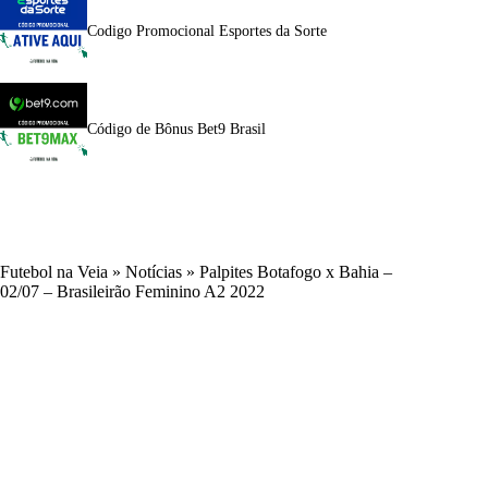
Codigo Promocional Esportes da Sorte
Código de Bônus Bet9 Brasil
Futebol na Veia
»
Notícias
»
Palpites Botafogo x Bahia –
02/07 – Brasileirão Feminino A2 2022