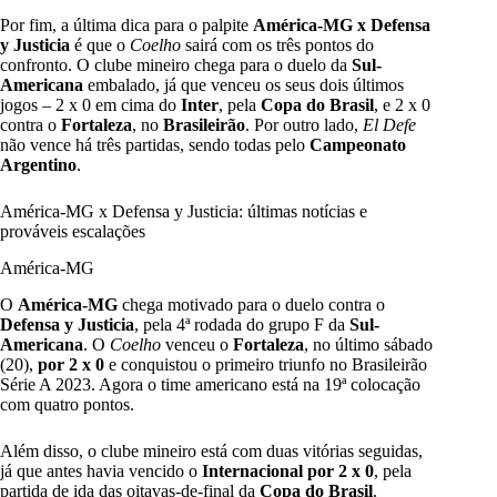
Por fim, a última dica para o palpite
América-MG x Defensa
y Justicia
é que o
Coelho
sairá com os três pontos do
confronto. O clube mineiro chega para o duelo da
Sul-
Americana
embalado, já que venceu os seus dois últimos
jogos – 2 x 0 em cima do
Inter
, pela
Copa do Brasil
, e 2 x 0
contra o
Fortaleza
, no
Brasileirão
. Por outro lado,
El Defe
não vence há três partidas, sendo todas pelo
Campeonato
Argentino
.
América-MG x Defensa y Justicia: últimas notícias e
prováveis escalações
América-MG
O
América-MG
chega motivado para o duelo contra o
Defensa y Justicia
, pela 4ª rodada do grupo F da
Sul-
Americana
. O
Coelho
venceu o
Fortaleza
, no último sábado
(20),
por 2 x 0
e conquistou o primeiro triunfo no Brasileirão
Série A 2023. Agora o time americano está na 19ª colocação
com quatro pontos.
Além disso, o clube mineiro está com duas vitórias seguidas,
já que antes havia vencido o
Internacional por 2 x 0
, pela
partida de ida das oitavas-de-final da
Copa do Brasil
.