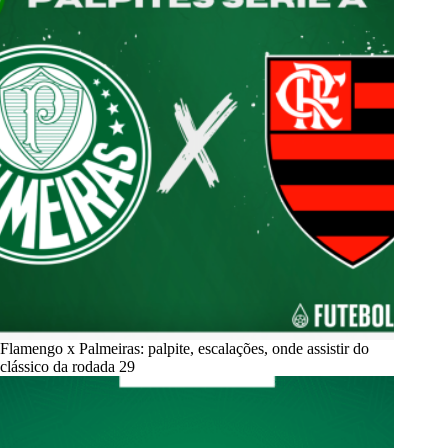
Flamengo x Palmeiras: palpite, escalações, onde assistir do
clássico da rodada 29