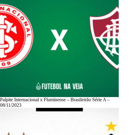
Palpite Internacional x Fluminense – Brasileirão Série A –
08/11/2023