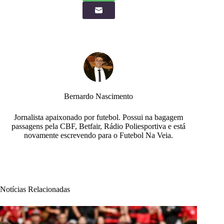
Bernardo Nascimento
Jornalista apaixonado por futebol. Possui na bagagem
passagens pela CBF, Betfair, Rádio Poliesportiva e está
novamente escrevendo para o Futebol Na Veia.
Notícias Relacionadas