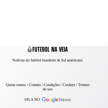
Notícias do futebol brasileiro & Sul americano
Quem somos
/
Contato
/ Condições /
Cookies
/
Termos
de uso
SIGA NO