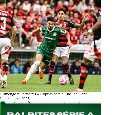
Flamengo x Palmeiras – Palpites para a Final da Copa
Libertadores 2025