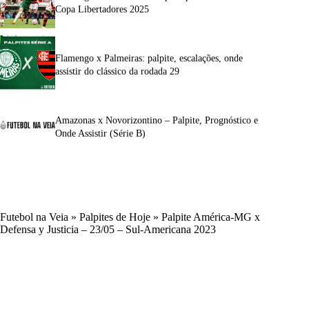
Copa Libertadores 2025
Flamengo x Palmeiras: palpite, escalações, onde
assistir do clássico da rodada 29
Amazonas x Novorizontino – Palpite, Prognóstico e
Onde Assistir (Série B)
Futebol na Veia
»
Palpites de Hoje
»
Palpite América-MG x
Defensa y Justicia – 23/05 – Sul-Americana 2023