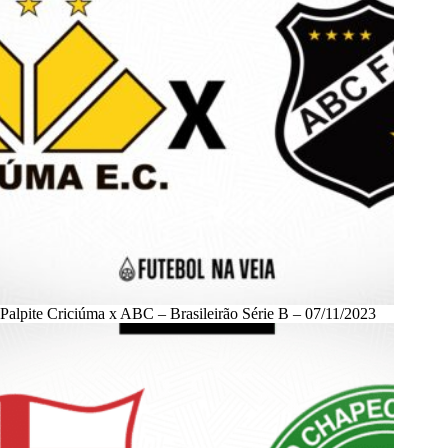
Palpite Criciúma x ABC – Brasileirão Série B – 07/11/2023