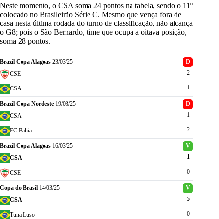
Neste momento, o CSA soma 24 pontos na tabela, sendo o 11º
colocado no Brasileirão Série C. Mesmo que vença fora de
casa nesta última rodada do turno de classificação, não alcança
o G8; pois o São Bernardo, time que ocupa a oitava posição,
soma 28 pontos.
Brazil Copa Alagoas
23/03/25
D
2
CSE
1
CSA
Brazil Copa Nordeste
19/03/25
D
1
CSA
2
EC Bahia
Brazil Copa Alagoas
16/03/25
V
1
CSA
0
CSE
Copa do Brasil
14/03/25
V
5
CSA
0
Tuna Luso