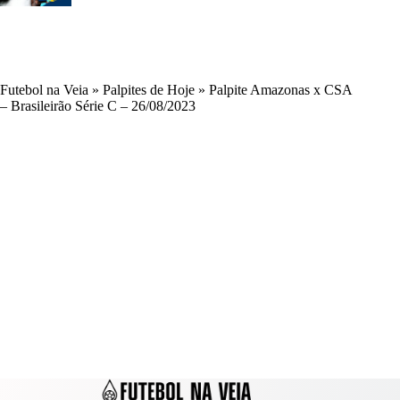
Futebol na Veia
»
Palpites de Hoje
»
Palpite Amazonas x CSA
– Brasileirão Série C – 26/08/2023