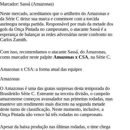
Marcador: Sassá (Amazonas)
Neste mercado, acreditamos que o artilheiro do Amazonas e
da Série C deixe sua marca e comemore com a torcida
aurinegra nestqa partida. Responsável por mais da metade dos
gols da Onça Pintada no campeonato, o atacante Sassá é a
esperança de balançar as redes adversárias neste confronto no
Carlos Zamith.
Com isso, recomendamos o atacante Sassá, do Amazonas,
como marcador neste palpite
Amazonas x CSA
, na Série C.
Amazonas x CSA: a forma atual das equipes
Amazonas
O Amazonas é uma das gratas surpresas desta temporada do
Brasileirão Série C. Estreante na terceira divisão, o campeão
amazonense começou avassalador nas primeiras rodadas, mas
manteve um rendimento mais discreto na segunda metade
deste turno de classificação. Neste momento, inclusive, a
Onça Pintada não vence há três rodadas no campeonato.
Apesar da baixa produção nas últimas rodadas, o time chega