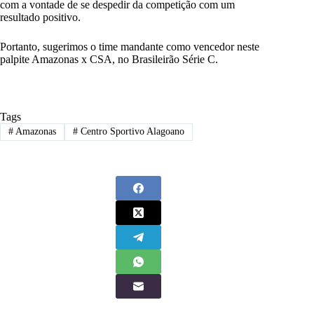
com a vontade de se despedir da competição com um
resultado positivo.
Portanto, sugerimos o time mandante como vencedor neste
palpite Amazonas x CSA, no Brasileirão Série C.
Tags
#
Amazonas
#
Centro Sportivo Alagoano