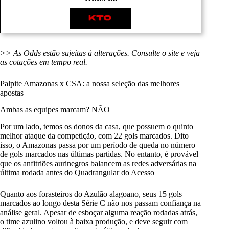
>> As Odds estão sujeitas à alterações. Consulte o site e veja
as cotações em tempo real.
Palpite Amazonas x CSA: a nossa seleção das melhores
apostas
Ambas as equipes marcam? NÃO
Por um lado, temos os donos da casa, que possuem o quinto
melhor ataque da competição, com 22 gols marcados. Dito
isso, o Amazonas passa por um período de queda no número
de gols marcados nas últimas partidas. No entanto, é provável
que os anfitriões aurinegros balancem as redes adversárias na
última rodada antes do Quadrangular do Acesso
Quanto aos forasteiros do Azulão alagoano, seus 15 gols
marcados ao longo desta Série C não nos passam confiança na
análise geral. Apesar de esboçar alguma reação rodadas atrás,
o time azulino voltou à baixa produção, e deve seguir com