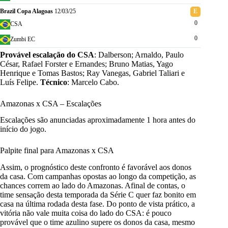
Brazil Copa Alagoas
12/03/25
E
0
CSA
0
Zumbi EC
Provável escalação do CSA
: Dalberson; Arnaldo, Paulo
César, Rafael Forster e Ernandes; Bruno Matias, Yago
Henrique e Tomas Bastos; Ray Vanegas, Gabriel Taliari e
Luís Felipe.
Técnico
: Marcelo Cabo.
Amazonas x CSA – Escalações
Escalações são anunciadas aproximadamente 1 hora antes do
início do jogo.
Palpite final para Amazonas x CSA
Assim, o prognóstico deste confronto é favorável aos donos
da casa. Com campanhas opostas ao longo da competição, as
chances correm ao lado do Amazonas. Afinal de contas, o
time sensação desta temporada da Série C quer faz bonito em
casa na última rodada desta fase. Do ponto de vista prático, a
vitória não vale muita coisa do lado do CSA: é pouco
provável que o time azulino supere os donos da casa, mesmo