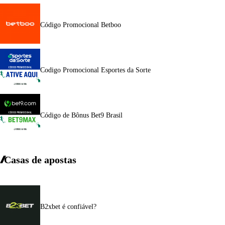
Código Promocional Betboo
Codigo Promocional Esportes da Sorte
Código de Bônus Bet9 Brasil
Casas de apostas
B2xbet é confiável?