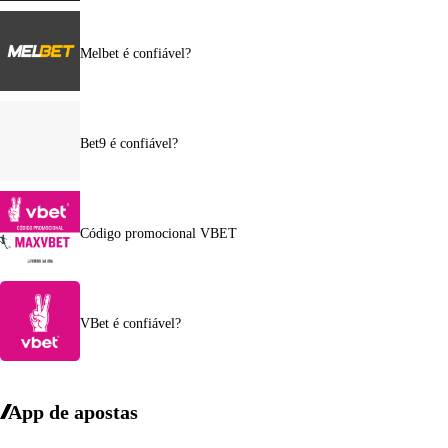
Melbet é confiável?
Bet9 é confiável?
Código promocional VBET
VBet é confiável?
App de apostas