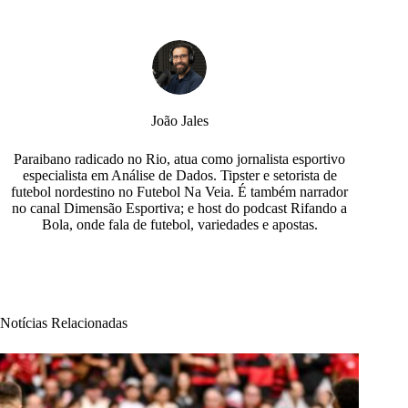
João Jales
Paraibano radicado no Rio, atua como jornalista esportivo
especialista em Análise de Dados. Tipster e setorista de
futebol nordestino no Futebol Na Veia. É também narrador
no canal Dimensão Esportiva; e host do podcast Rifando a
Bola, onde fala de futebol, variedades e apostas.
Notícias Relacionadas