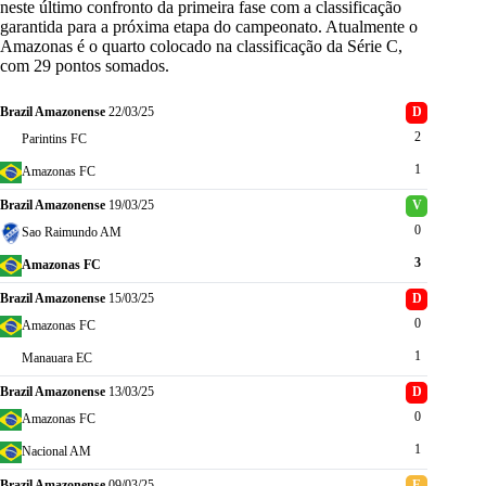
neste último confronto da primeira fase com a classificação
garantida para a próxima etapa do campeonato. Atualmente o
Amazonas é o quarto colocado na classificação da Série C,
com 29 pontos somados.
Brazil Amazonense
22/03/25
D
2
Parintins FC
1
Amazonas FC
Brazil Amazonense
19/03/25
V
0
Sao Raimundo AM
3
Amazonas FC
Brazil Amazonense
15/03/25
D
0
Amazonas FC
1
Manauara EC
Brazil Amazonense
13/03/25
D
0
Amazonas FC
1
Nacional AM
Brazil Amazonense
09/03/25
E