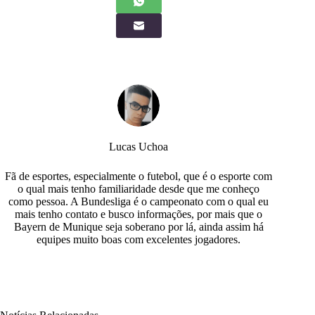
Lucas Uchoa
Fã de esportes, especialmente o futebol, que é o esporte com
o qual mais tenho familiaridade desde que me conheço
como pessoa. A Bundesliga é o campeonato com o qual eu
mais tenho contato e busco informações, por mais que o
Bayern de Munique seja soberano por lá, ainda assim há
equipes muito boas com excelentes jogadores.