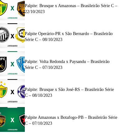
Palpite: Brusque x Amazonas – Brasileirão Série C –
22/10/2023
Palpite Operário-PR x São Bernardo – Brasileirão
Série C – 08/10/2023
Palpite: Volta Redonda x Paysandu – Brasileirão
Série C – 07/10/2023
Palpite: Brusque x São José-RS – Brasileirão Série
C – 08/10/2023
Palpite Amazonas x Botafogo-PB – Brasileirão Série
C – 07/10/2023