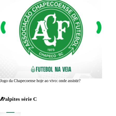
Jogo da Chapecoense hoje ao vivo: onde assistir?
Palpites série C