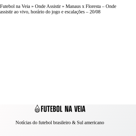
Futebol na Veia
»
Onde Assistir
»
Manaus x Floresta – Onde
assistir ao vivo, horário do jogo e escalações – 20/08
Notícias do futebol brasileiro & Sul americano