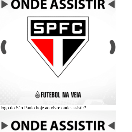
Jogo do São Paulo hoje ao vivo: onde assistir?