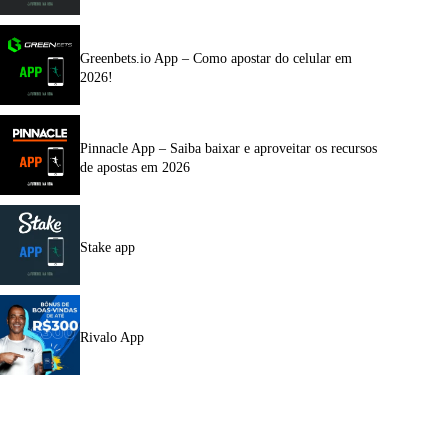
Greenbets.io App – Como apostar do celular em
2026!
Pinnacle App – Saiba baixar e aproveitar os recursos
de apostas em 2026
Stake app
Rivalo App