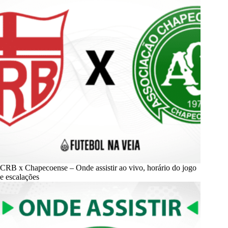
CRB x Chapecoense – Onde assistir ao vivo, horário do jogo
e escalações