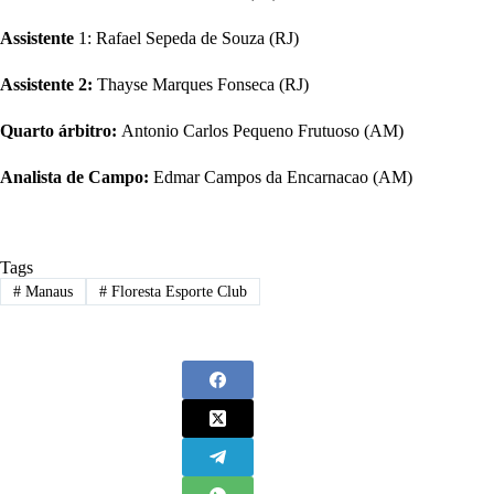
Assistente
1: Rafael Sepeda de Souza (RJ)
Assistente 2:
Thayse Marques Fonseca (RJ)
Quarto árbitro:
Antonio Carlos Pequeno Frutuoso (AM)
Analista de Campo:
Edmar Campos da Encarnacao (AM)
Tags
#
Manaus
#
Floresta Esporte Club