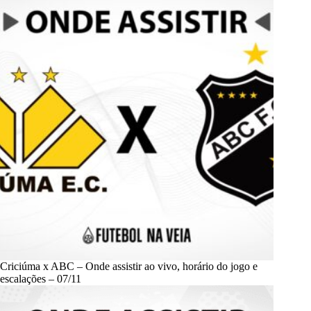
Criciúma x ABC – Onde assistir ao vivo, horário do jogo e
escalações – 07/11