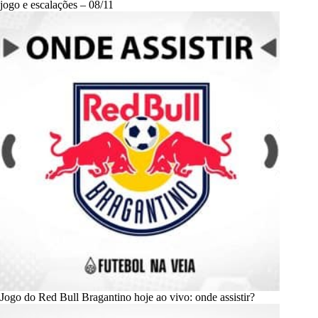
jogo e escalações – 08/11
Jogo do Red Bull Bragantino hoje ao vivo: onde assistir?