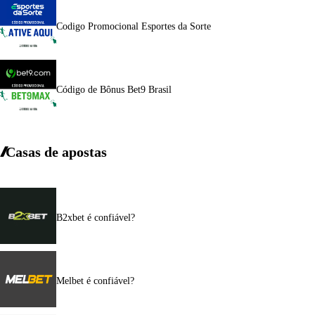
Codigo Promocional Esportes da Sorte
Código de Bônus Bet9 Brasil
Casas de apostas
B2xbet é confiável?
Melbet é confiável?