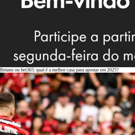
Betano ou bet365: qual é a melhor casa para apostar em 2025?