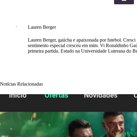
Lauren Berger
Lauren Berger, gaúcha e apaixonada por futebol. Cresc
sentimento especial cresceu em mim. Vi Ronaldinho Gaúc
primeira partida. Estudo na Universidade Luterana do Br
Notícias Relacionadas