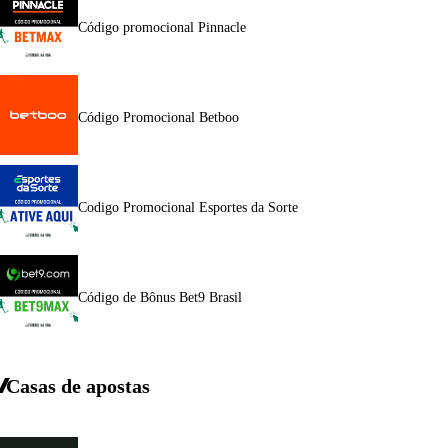
Código promocional Pinnacle
Código Promocional Betboo
Codigo Promocional Esportes da Sorte
Código de Bônus Bet9 Brasil
Casas de apostas