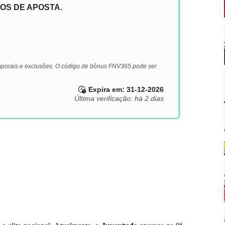
OS DE APOSTA.
emporais e exclusões. O código de bônus FNV365 pode ser
Expira em: 31-12-2026
Última verificação: há 2 dias