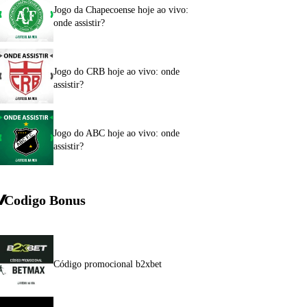
Jogo da Chapecoense hoje ao vivo:
onde assistir?
Jogo do CRB hoje ao vivo: onde
assistir?
Jogo do ABC hoje ao vivo: onde
assistir?
Codigo Bonus
Código promocional b2xbet