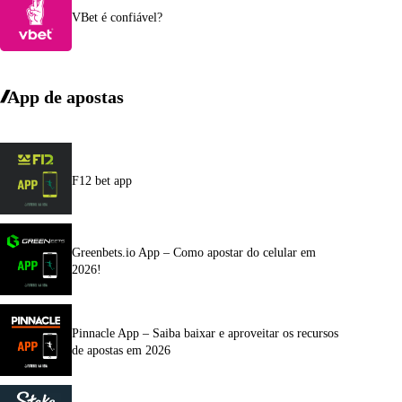
VBet é confiável?
App de apostas
F12 bet app
Greenbets.io App – Como apostar do celular em
2026!
Pinnacle App – Saiba baixar e aproveitar os recursos
de apostas em 2026