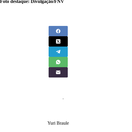
Foto destaque: Divulgação/FNV
Yuri Braule