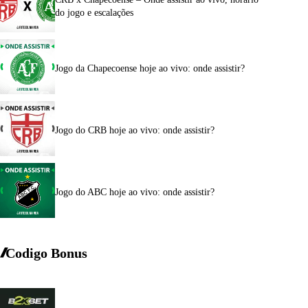
do jogo e escalações
Jogo da Chapecoense hoje ao vivo: onde assistir?
Jogo do CRB hoje ao vivo: onde assistir?
Jogo do ABC hoje ao vivo: onde assistir?
Codigo Bonus