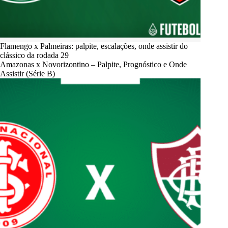
Flamengo x Palmeiras: palpite, escalações, onde assistir do
clássico da rodada 29
Amazonas x Novorizontino – Palpite, Prognóstico e Onde
Assistir (Série B)