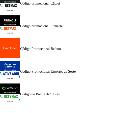
Código promocional b2xbet
Código promocional Pinnacle
Código Promocional Betboo
Codigo Promocional Esportes da Sorte
Código de Bônus Bet9 Brasil