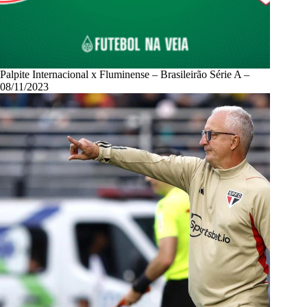
Palpite Internacional x Fluminense – Brasileirão Série A –
08/11/2023