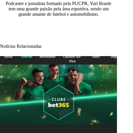
Podcaster e jornalista formado pela PUCPR, Yuri Braule
tem uma grande paixão pela área esportiva, sendo um
grande amante de futebol e automobilismo.
Notícias Relacionadas