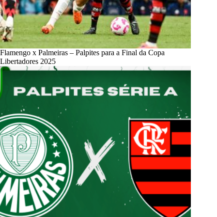
Flamengo x Palmeiras – Palpites para a Final da Copa
Libertadores 2025