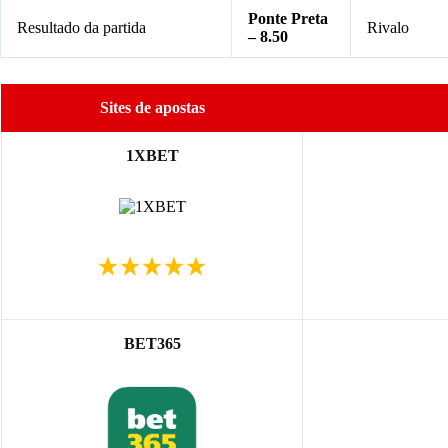
Ponte Preta
Resultado da partida
Rivalo
– 8.50
Sites de apostas
1XBET
BET365