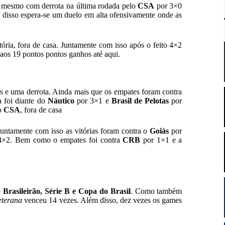
al mesmo com derrota na última rodada pelo
CSA
por 3×0
e disso espera-se um duelo em alta ofensivamente onde as
ória, fora de casa. Juntamente com isso após o feito 4×2
aos 19 pontos pontos ganhos até aqui.
es e uma derrota. Ainda mais que os empates foram contra
 foi diante do
Náutico
por 3×1 e
Brasil de Pelotas
por
 o
CSA
, fora de casa
Juntamente com isso as vitórias foram contra o
Goiás
por
×2. Bem como o empates foi contra
CRB
por 1×1 e a
o
Brasileirão, Série B e Copa do Brasil
. Como também
eterana
venceu 14 vezes. Além disso, dez vezes os games