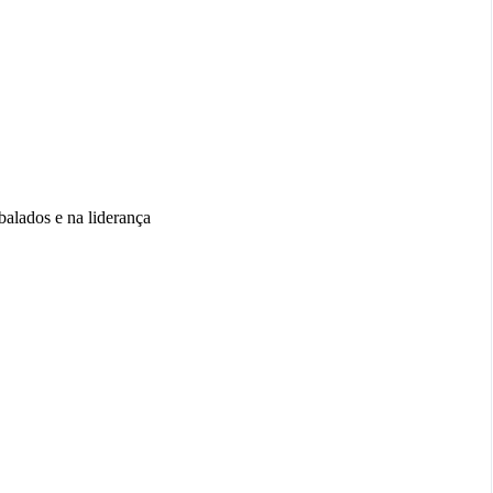
alados e na liderança