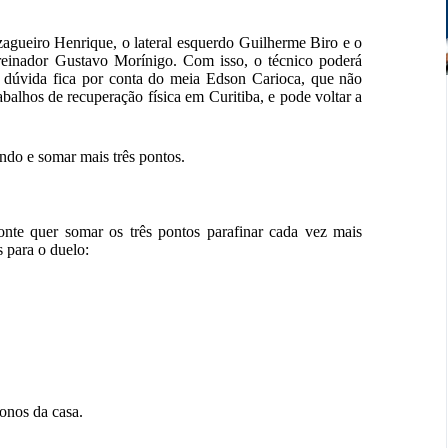
zagueiro Henrique, o lateral esquerdo Guilherme Biro e o
treinador Gustavo Morínigo. Com isso, o técnico poderá
ca dúvida fica por conta do meia Edson Carioca, que não
balhos de recuperação física em Curitiba, e pode voltar a
ndo e somar mais três pontos.
nte quer somar os três pontos parafinar cada vez mais
s para o duelo:
onos da casa.