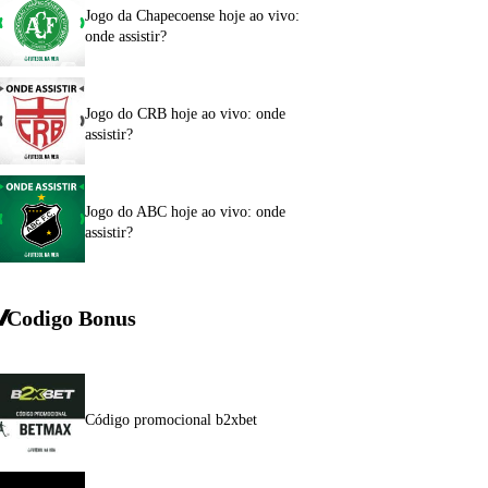
Jogo da Chapecoense hoje ao vivo:
onde assistir?
Jogo do CRB hoje ao vivo: onde
assistir?
Jogo do ABC hoje ao vivo: onde
assistir?
Codigo Bonus
Código promocional b2xbet