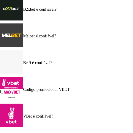
B2xbet é confiável?
Melbet é confiável?
Bet9 é confiável?
Código promocional VBET
VBet é confiável?