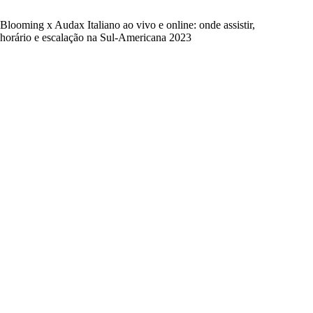
Blooming x Audax Italiano ao vivo e online: onde assistir,
horário e escalação na Sul-Americana 2023