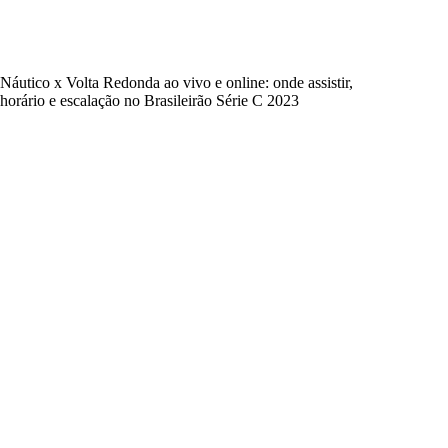
Náutico x Volta Redonda ao vivo e online: onde assistir,
horário e escalação no Brasileirão Série C 2023