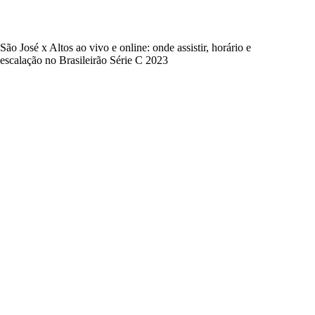
São José x Altos ao vivo e online: onde assistir, horário e
escalação no Brasileirão Série C 2023