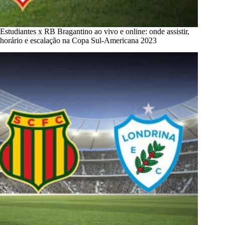
Estudiantes x RB Bragantino ao vivo e online: onde assistir,
horário e escalação na Copa Sul-Americana 2023