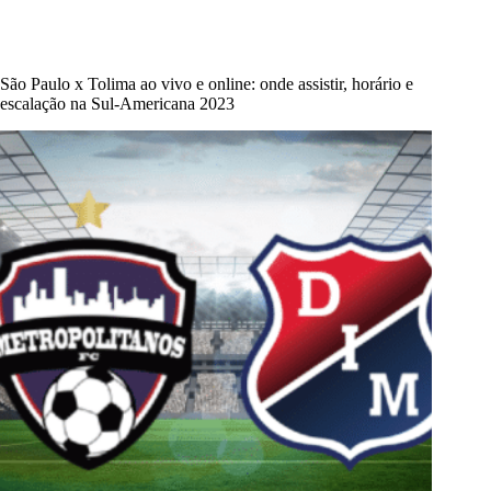
São Paulo x Tolima ao vivo e online: onde assistir, horário e
escalação na Sul-Americana 2023