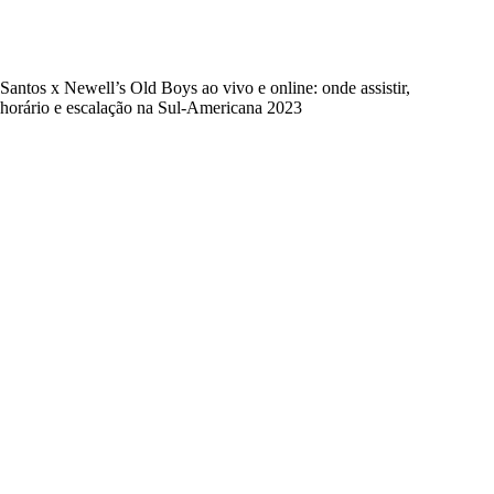
Santos x Newell’s Old Boys ao vivo e online: onde assistir,
horário e escalação na Sul-Americana 2023