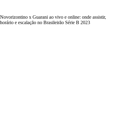
Novorizontino x Guarani ao vivo e online: onde assistir,
horário e escalação no Brasileirão Série B 2023