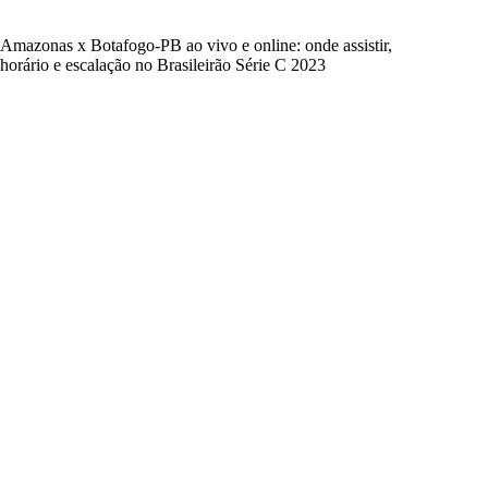
Amazonas x Botafogo-PB ao vivo e online: onde assistir,
horário e escalação no Brasileirão Série C 2023