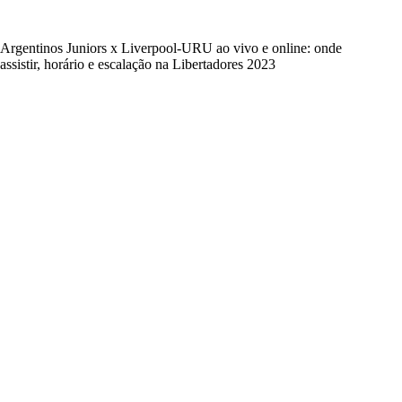
Argentinos Juniors x Liverpool-URU ao vivo e online: onde
assistir, horário e escalação na Libertadores 2023