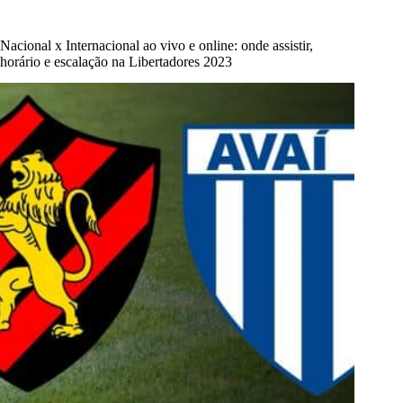
Nacional x Internacional ao vivo e online: onde assistir,
horário e escalação na Libertadores 2023