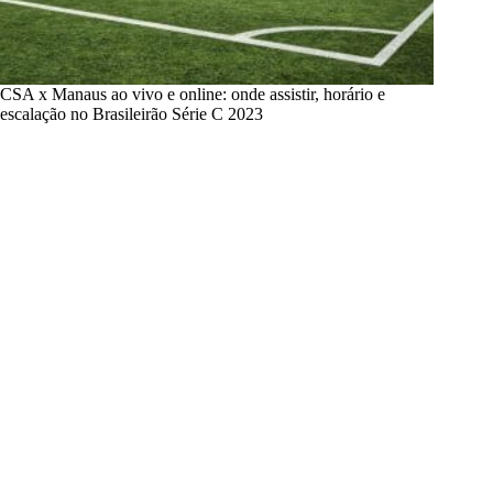
CSA x Manaus ao vivo e online: onde assistir, horário e
escalação no Brasileirão Série C 2023