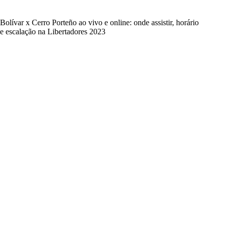
Bolívar x Cerro Porteño ao vivo e online: onde assistir, horário
e escalação na Libertadores 2023