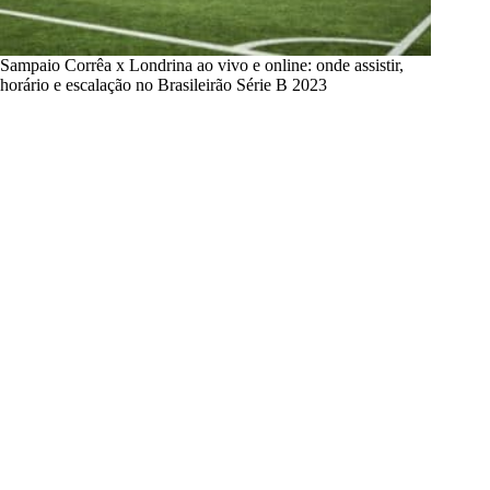
Sampaio Corrêa x Londrina ao vivo e online: onde assistir,
horário e escalação no Brasileirão Série B 2023