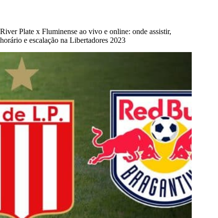
River Plate x Fluminense ao vivo e online: onde assistir,
horário e escalação na Libertadores 2023