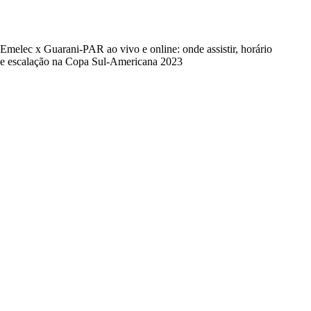
Emelec x Guarani-PAR ao vivo e online: onde assistir, horário
e escalação na Copa Sul-Americana 2023