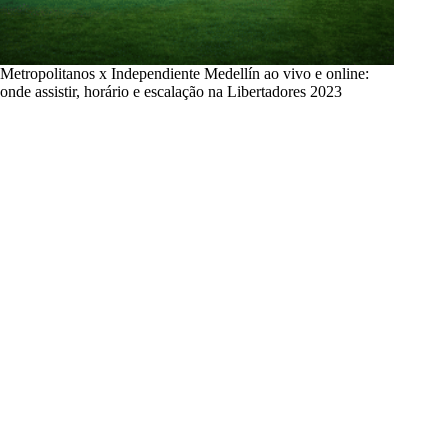
Metropolitanos x Independiente Medellín ao vivo e online:
onde assistir, horário e escalação na Libertadores 2023