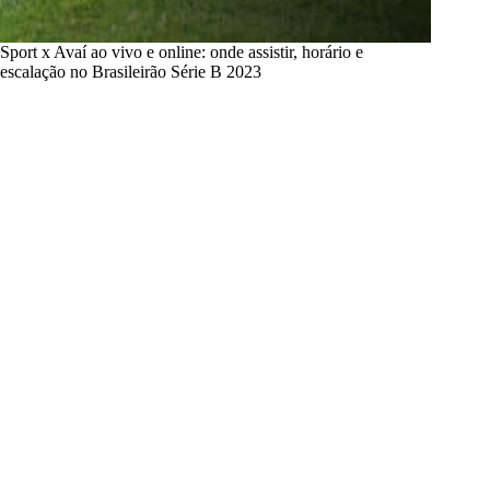
Sport x Avaí ao vivo e online: onde assistir, horário e
escalação no Brasileirão Série B 2023