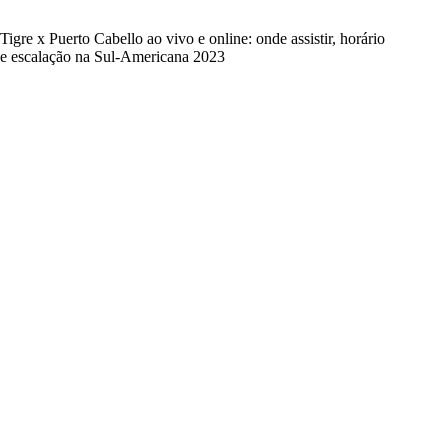
Tigre x Puerto Cabello ao vivo e online: onde assistir, horário
e escalação na Sul-Americana 2023