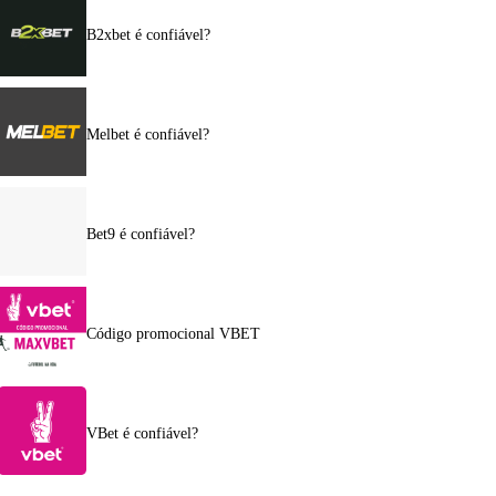
B2xbet é confiável?
Melbet é confiável?
Bet9 é confiável?
Código promocional VBET
VBet é confiável?