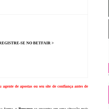
REGISTRE-SE NO BETFAIR >
u agente de apostas ou seu site de confiança antes de
ssa forma, o
Brusque
se encontra em uma situação mais