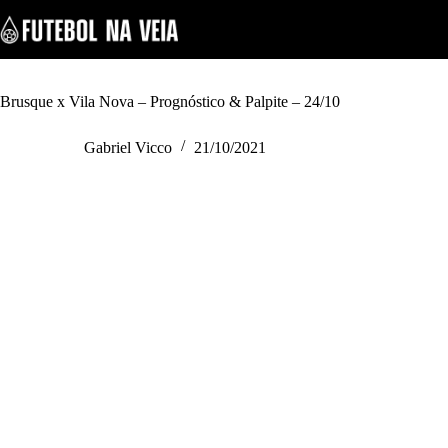
S
k
i
p
t
o
Brusque x Vila Nova – Prognóstico & Palpite – 24/10
c
o
Gabriel Vicco
21/10/2021
n
t
e
n
t