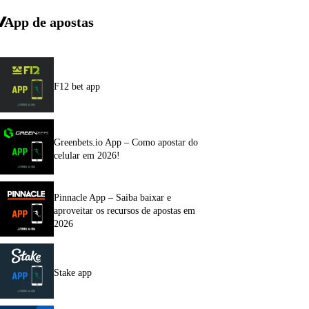
App de apostas
F12 bet app
Greenbets.io App – Como apostar do
celular em 2026!
Pinnacle App – Saiba baixar e
aproveitar os recursos de apostas em
2026
Stake app