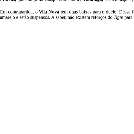
Em contrapartida, o
Vila Nova
tem duas baixas para o duelo. Dessa 
amarelo e estão suspensos. A saber, não existem reforços do
Tigre
para 