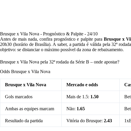
Brusque x Vila Nova - Prognóstico & Palpite - 24/10
Antes de mais nada, confira prognóstico e palpite para
Brusque x Vi
20h30 (horário de Brasília). A saber, a partida é válida pela 32ª roda
objetivo: se distanciar o máximo possível da zona de rebaixamento.
Brusque x Vila Nova pela 32ª rodada da Série B – onde apostar?
Odds Brusque x Vila Nova
Brusque x Vila Nova
Mercado e odds
Cas
Gols marcados
Mais de 1.5:
1.50
Be
Ambas as equipes marcam
Não:
1.65
Bet
Resultado da partida
Vitória do Brusque:
2.43
1xB