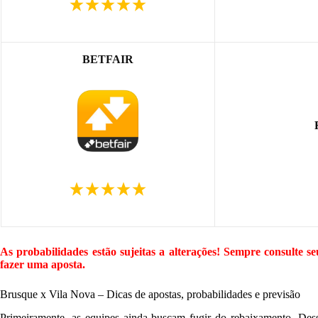
BETFAIR
As probabilidades estão sujeitas a alterações! Sempre consulte se
fazer uma aposta.
Brusque x Vila Nova – Dicas de apostas, probabilidades e previsão
Primeiramente, as equipes ainda buscam fugir do rebaixamento. De