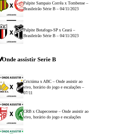
Palpite Sampaio Corrêa x Tombense –
Brasileirão Série B – 04/11/2023
Palpite Botafogo-SP x Ceará –
Brasileirão Série B – 04/11/2023
Onde assistir Serie B
Criciúma x ABC – Onde assistir ao
vivo, horário do jogo e escalações –
07/11
CRB x Chapecoense – Onde assistir ao
vivo, horário do jogo e escalações