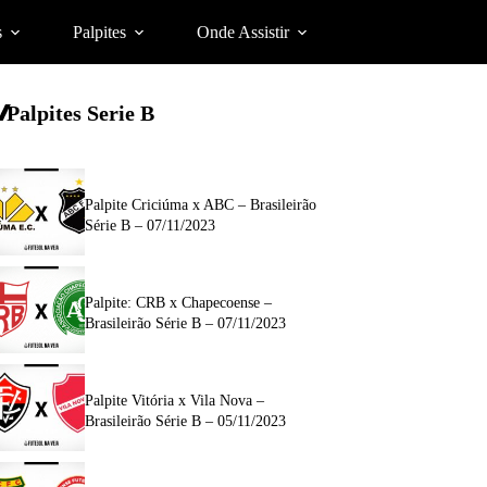
s
Palpites
Onde Assistir
Palpites Serie B
Palpite Criciúma x ABC – Brasileirão
Série B – 07/11/2023
Palpite: CRB x Chapecoense –
Brasileirão Série B – 07/11/2023
Palpite Vitória x Vila Nova –
Brasileirão Série B – 05/11/2023