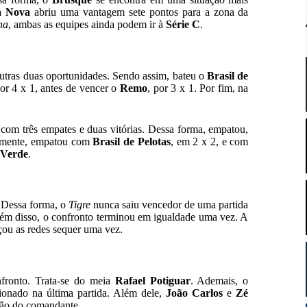
a Nova
abriu uma vantagem sete pontos para a zona da
na
, ambas as equipes ainda podem ir à
Série C
.
utras duas oportunidades. Sendo assim, bateu o
Brasil de
por 4 x 1, antes de vencer o
Remo
, por 3 x 1. Por fim, na
, com três empates e duas vitórias. Dessa forma, empatou,
iormente, empatou com
Brasil de Pelotas
, em 2 x 2, e com
Verde
.
. Dessa forma, o
Tigre
nunca saiu vencedor de uma partida
ém disso, o confronto terminou em igualdade uma vez. A
ou as redes sequer uma vez.
fronto. Trata-se do meia
Rafael Potiguar
. Ademais, o
cionado na última partida. Além dele,
João Carlos
e
Zé
ição do comandante.