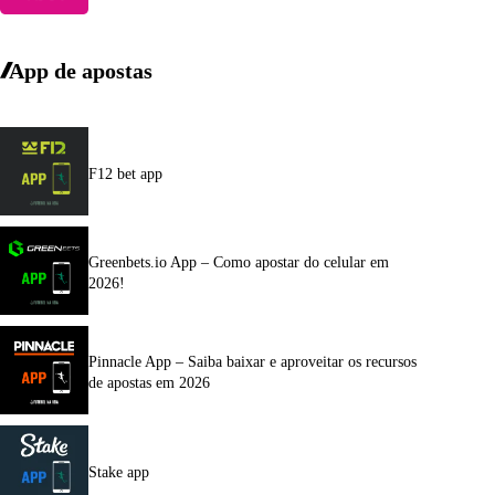
App de apostas
F12 bet app
Greenbets.io App – Como apostar do celular em
2026!
Pinnacle App – Saiba baixar e aproveitar os recursos
de apostas em 2026
Stake app