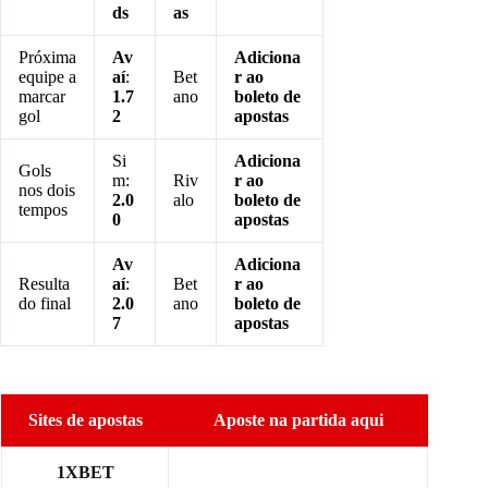
ds
as
Próxima
Av
Adiciona
equipe a
aí
:
Bet
r ao
marcar
1.7
ano
boleto de
gol
2
apostas
Si
Adiciona
Gols
m:
Riv
r ao
nos dois
2.0
alo
boleto de
tempos
0
apostas
Av
Adiciona
Resulta
aí
:
Bet
r ao
do final
2.0
ano
boleto de
7
apostas
Sites de apostas
Aposte na partida aqui
1XBET