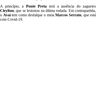
A princípio, a
Ponte Preta
terá a ausência do zagueiro
Cleylton
, que se lesionou na última rodada. Em contrapartida,
o
Avaí
tem como desfalque o meia
Marcos Serrato
, que está
com Covid-19.