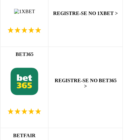
REGISTRE-SE NO 1XBET >
BET365
REGISTRE-SE NO BET365
>
BETFAIR