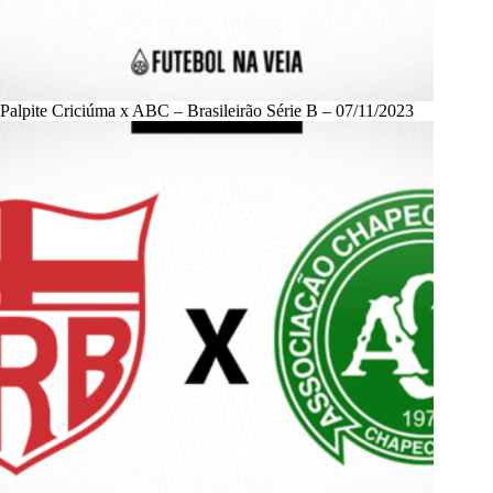
Palpite Criciúma x ABC – Brasileirão Série B – 07/11/2023