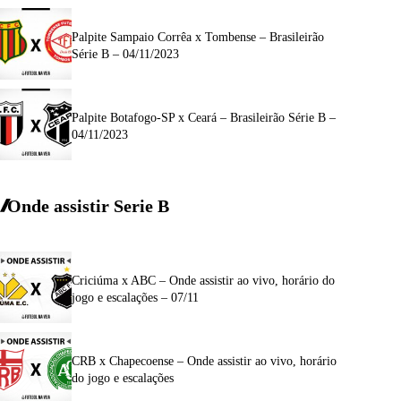
Palpite Sampaio Corrêa x Tombense – Brasileirão
Série B – 04/11/2023
Palpite Botafogo-SP x Ceará – Brasileirão Série B –
04/11/2023
Onde assistir Serie B
Criciúma x ABC – Onde assistir ao vivo, horário do
jogo e escalações – 07/11
CRB x Chapecoense – Onde assistir ao vivo, horário
do jogo e escalações