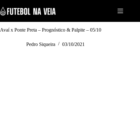
S
k
i
p
t
Avaí x Ponte Preta – Prognóstico & Palpite – 05/10
o
c
o
Pedro Siqueira
03/10/2021
n
t
e
n
t