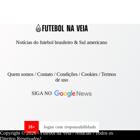
Notícias do futebol brasileiro & Sul americano
Quem somos
/
Contato
/ Condições /
Cookies
/
Termos
de uso
SIGA NO
18+
Jogue com responsabilidade
Copyright © 2026 - Futebol na Veia / Notícias - Todos os
Direitos Reservados!