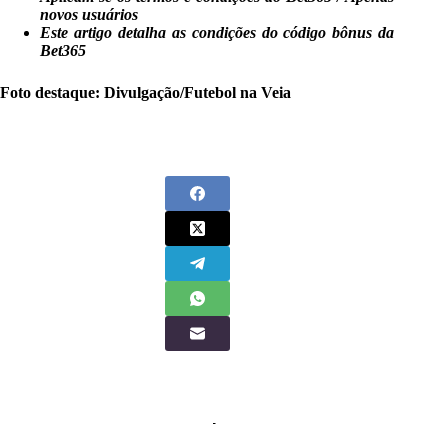
novos usuários
Este artigo detalha as condições do código bônus da
Bet365
Foto destaque:
Divulgação/Futebol na Veia