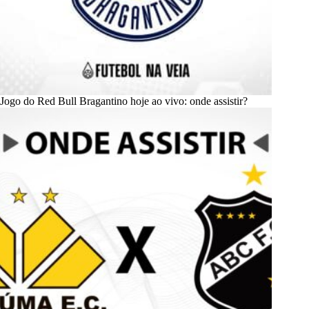
Jogo do Red Bull Bragantino hoje ao vivo: onde assistir?