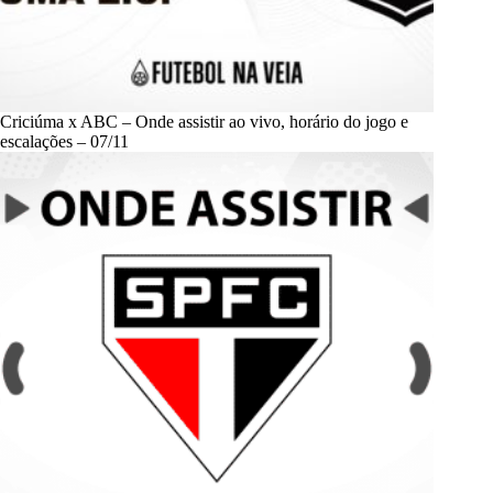
Criciúma x ABC – Onde assistir ao vivo, horário do jogo e
escalações – 07/11