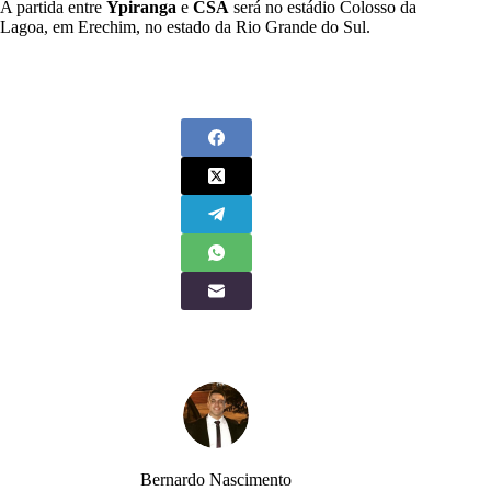
A partida entre
Ypiranga
e
CSA
será no estádio Colosso da
Lagoa, em Erechim, no estado da Rio Grande do Sul.
Bernardo Nascimento