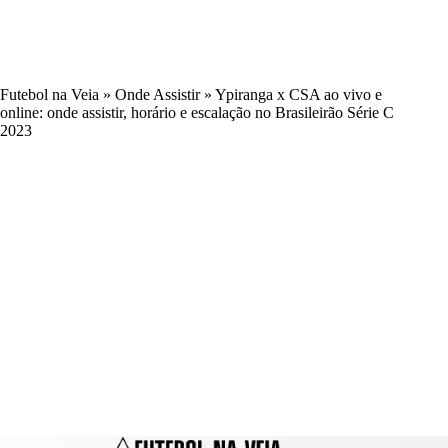
Futebol na Veia
»
Onde Assistir
»
Ypiranga x CSA ao vivo e
online: onde assistir, horário e escalação no Brasileirão Série C
2023