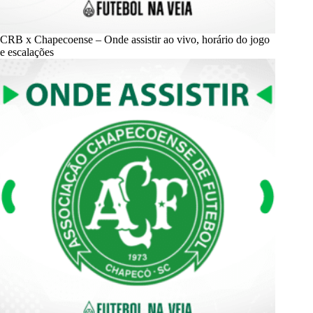
CRB x Chapecoense – Onde assistir ao vivo, horário do jogo
e escalações