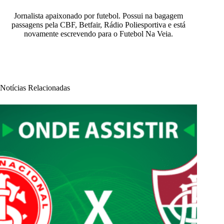
Jornalista apaixonado por futebol. Possui na bagagem
passagens pela CBF, Betfair, Rádio Poliesportiva e está
novamente escrevendo para o Futebol Na Veia.
Notícias Relacionadas