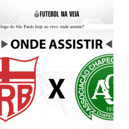
Jogo do São Paulo hoje ao vivo: onde assistir?