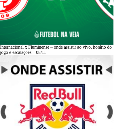
Internacional x Fluminense – onde assistir ao vivo, horário do
jogo e escalações – 08/11