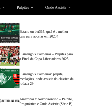
s
Palpites
Onde Assistir
Betano ou bet365: qual é a melhor
casa para apostar em 2025?
Flamengo x Palmeiras – Palpites para
a Final da Copa Libertadores 2025
Flamengo x Palmeiras: palpite,
escalações, onde assistir do clássico da
rodada 29
Amazonas x Novorizontino – Palpite,
Prognóstico e Onde Assistir (Série B)