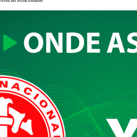
Notícias Relacionadas