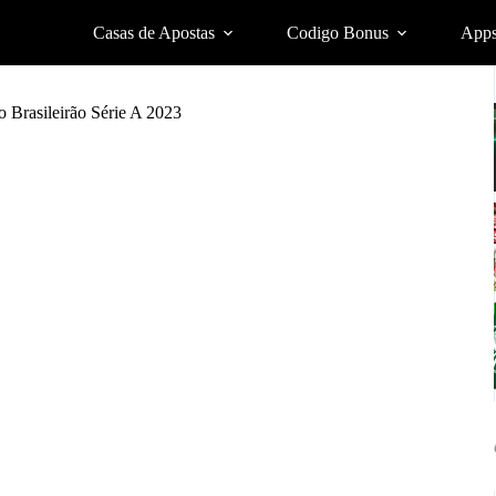
Casas de Apostas
Codigo Bonus
App
o Brasileirão Série A 2023