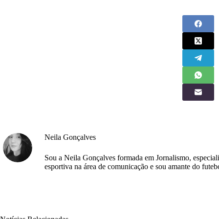
Neila Gonçalves
Sou a Neila Gonçalves formada em Jornalismo, especial
esportiva na área de comunicação e sou amante do futeb