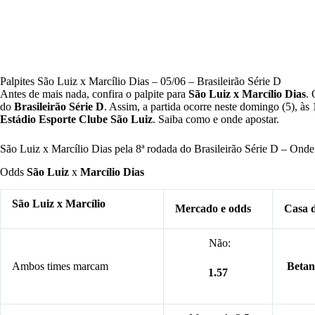
Palpites São Luiz x Marcílio Dias – 05/06 – Brasileirão Série D
Antes de mais nada, confira o palpite para
São Luiz x Marcílio Dias
. 
do
Brasileirão Série D
. Assim, a partida ocorre neste domingo (5), às 
Estádio Esporte Clube São Luiz
. Saiba como e onde apostar.
São Luiz x Marcílio Dias pela 8ª rodada do Brasileirão Série D – Ond
Odds
São Luiz
x
Marcílio Dias
São Luiz x Marcílio
Mercado e odds
Casa d
Não:
Ambos times marcam
Betan
1.57