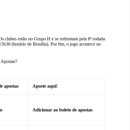
Os clubes estão no Grupo H e se enfrentam pela 8ª rodada
15h30 (horário de Brasília). Por fim, o jogo acontece no
e Apostar?
e apostas
Aposte aqui!
o
Adicionar ao boleto de apostas