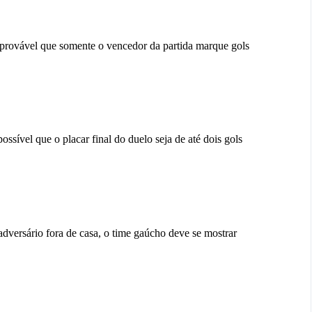
é provável que somente o vencedor da partida marque gols
ssível que o placar final do duelo seja de até dois gols
dversário fora de casa, o time gaúcho deve se mostrar