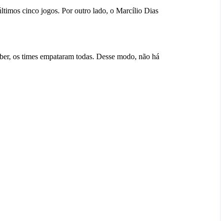
ltimos cinco jogos. Por outro lado, o Marcílio Dias
saber, os times empataram todas. Desse modo, não há