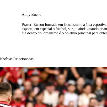
Aliny Bueno
Prazer! Eu sou formada em jornalismo e a área esportiva
esporte, em especial o futebol, surgiu ainda quando crian
dia dentro do jornalismo é o objetivo principal para obte
Notícias Relacionadas