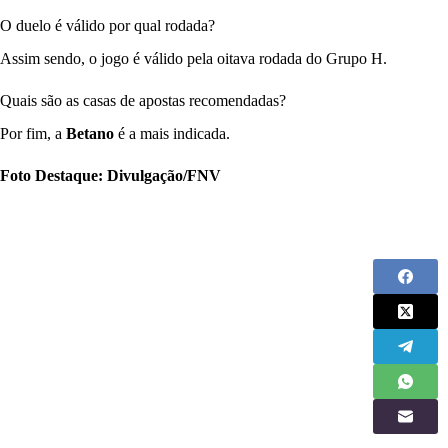
O duelo é válido por qual rodada?
Assim sendo, o jogo é válido pela oitava rodada do Grupo H.
Quais são as casas de apostas recomendadas?
Por fim, a
Betano
é a mais indicada.
Foto Destaque: Divulgação/FNV