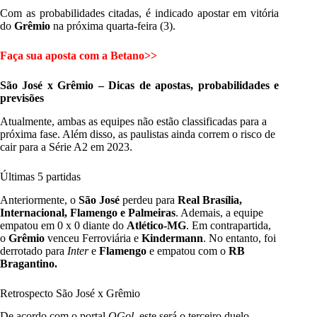
Com as probabilidades citadas, é indicado apostar em vitória
do
Grêmio
na próxima quarta-feira (3).
Faça sua aposta com a Betano>>
São José x Grêmio – Dicas de apostas, probabilidades e
previsões
Atualmente, ambas as equipes não estão classificadas para a
próxima fase. Além disso, as paulistas ainda correm o risco de
cair para a Série A2 em 2023.
Últimas 5 partidas
Anteriormente, o
São José
perdeu para
Real Brasília,
Internacional, Flamengo e Palmeiras
. Ademais, a equipe
empatou em 0 x 0 diante do
Atlético-MG
. Em contrapartida,
o
Grêmio
venceu Ferroviária e
Kindermann
. No entanto, foi
derrotado para
Inter
e
Flamengo
e empatou com o
RB
Bragantino.
Retrospecto São José x Grêmio
De acordo com o portal
OGol,
este será o terceiro duelo