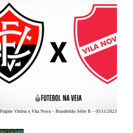
Palpite Vitória x Vila Nova – Brasileirão Série B – 05/11/2023