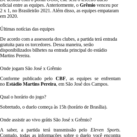
oficial entre as equipes. Anteriormente, o
Grêmio
venceu por
2 x 1, no Brasileirão 2021. Além disso, as equipes empataram
em 2020.
Últimas notícias das equipes
De acordo com a assessoria dos clubes, a partida terá entrada
gratuita para os torcedores. Dessa maneira, serão
disponibilizados bilhetes na entrada principal do estádio
Martins Pereira.
Onde jogam São José x Grêmio
Conforme publicado pelo
CBF
, as equipes se enfrentam
no
Estádio Martins Pereira
, em São José dos Campos.
Qual o horário do jogo?
Sobretudo, o duelo começa às 15h (horário de Brasília).
Onde assistir ao vivo grátis São José x Grêmio?
A saber, a partida terá transmissão pelo
Eleven Sports.
Contudo, todas as informações sobre o duelo você encontra