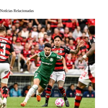
Notícias Relacionadas