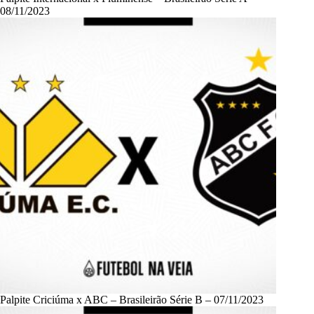
08/11/2023
Palpite Criciúma x ABC – Brasileirão Série B – 07/11/2023