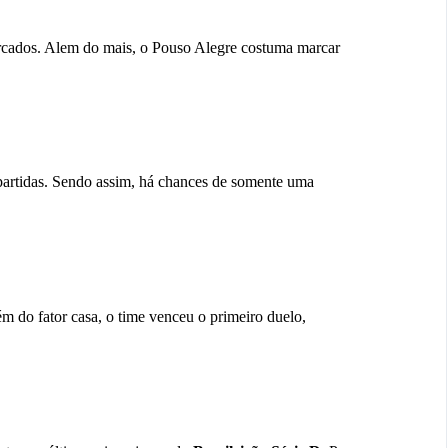
rcados. Alem do mais, o Pouso Alegre costuma marcar
artidas. Sendo assim, há chances de somente uma
ém do fator casa, o time venceu o primeiro duelo,