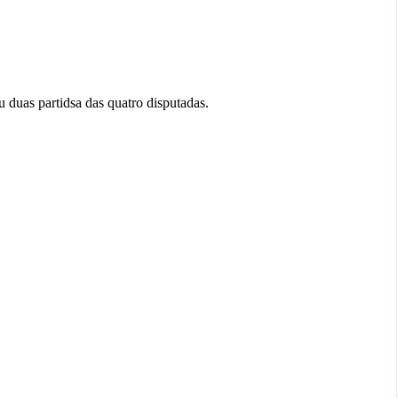
 duas partidsa das quatro disputadas.