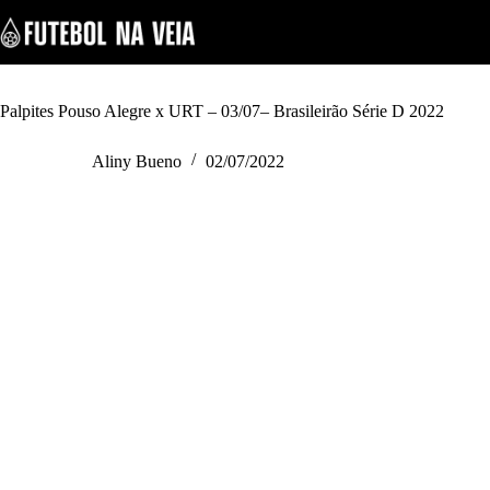
S
k
i
p
t
o
Palpites Pouso Alegre x URT – 03/07– Brasileirão Série D 2022
c
o
Aliny Bueno
02/07/2022
n
t
e
n
t