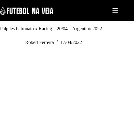
S
k
i
p
t
Palpites Patronato x Racing – 20/04 – Argentino 2022
o
c
o
Robert Ferreira
17/04/2022
n
t
e
n
t