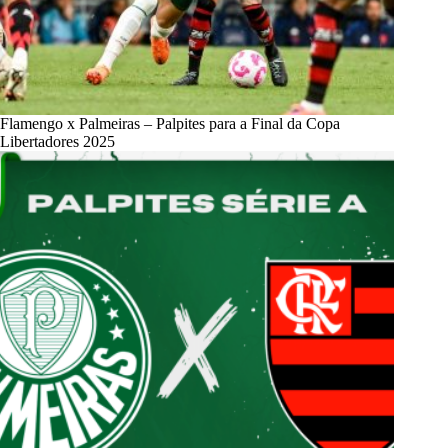
Flamengo x Palmeiras – Palpites para a Final da Copa
Libertadores 2025