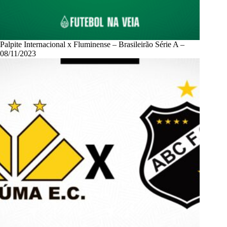
Palpite Internacional x Fluminense – Brasileirão Série A –
08/11/2023