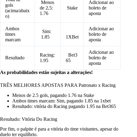
Menos
Adicionar ao
gols
de 2,5:
Stake
boleto de
(acima/abaix
1.76
apost
a
o)
Ambos
Adicionar ao
Sim:
times
boleto de
1.85
1XBet
marcam
aposta
Adicionar ao
Racing:
Bet3
Resultado
boleto de
1.95
65
aposta
As probabilidades estão sujeitas a alterações!
TRÊS MELHORES APOSTAS PARA Patronato x Racing
Menos de 2.5 gols,
pagando 1.76 na Stake
Ambos times marcam: Sim,
pagando 1.85 na 1xbet
Resultado: vitória do Racing
pagando 1.95 na Bet365
Resultado: Vitória Do Racing
Por fim, o palpite é para a vitória do time visitantes, apesar do
duelo ter equilíbrio.