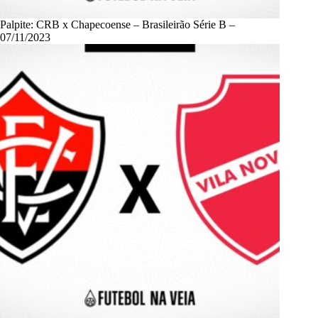
Palpite: CRB x Chapecoense – Brasileirão Série B –
07/11/2023