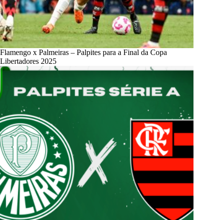
Flamengo x Palmeiras – Palpites para a Final da Copa
Libertadores 2025