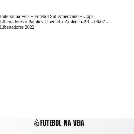
Futebol na Veia
»
Futebol Sul-Americano
»
Copa
Libertadores
»
Palpites Libertad x Athletico-PR – 06/07 –
Libertadores 2022