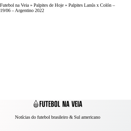
Futebol na Veia
»
Palpites de Hoje
»
Palpites Lanús x Colón –
19/06 – Argentino 2022
Notícias do futebol brasileiro & Sul americano