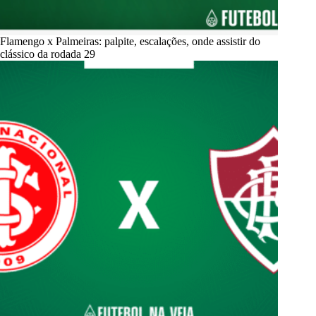
Flamengo x Palmeiras: palpite, escalações, onde assistir do
clássico da rodada 29