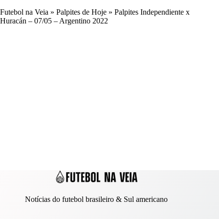
Futebol na Veia
»
Palpites de Hoje
»
Palpites Independiente x
Huracán – 07/05 – Argentino 2022
Notícias do futebol brasileiro & Sul americano