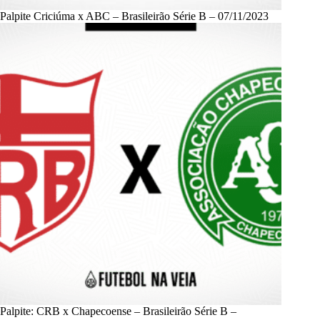
Palpite Criciúma x ABC – Brasileirão Série B – 07/11/2023
Palpite: CRB x Chapecoense – Brasileirão Série B –