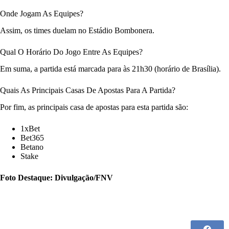
Onde Jogam As Equipes?
Assim, os times duelam no Estádio Bombonera.
Qual O Horário Do Jogo Entre As Equipes?
Em suma, a partida está marcada para às 21h30 (horário de Brasília).
Quais As Principais Casas De Apostas Para A Partida?
Por fim, as principais casa de apostas para esta partida são:
1xBet
Bet365
Betano
Stake
Foto Destaque: Divulgação/FNV