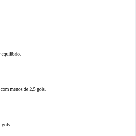
 equilíbrio.
m com menos de 2,5 gols.
 gols.