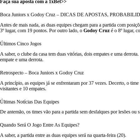
Faça sua aposta com a 1xBet>>
Boca Juniors x Godoy Cruz – DICAS DE APOSTAS, PROBABIL
Antes de mais nada, as duas equipes chegam para a partida com posiçõ
3º lugar, com 19 pontos. Por outro lado, o
Godoy Cruz
é o 8º lugar, 
Últimos Cinco Jogos
A saber, o clube da casa tem duas vitórias, dois empates e uma derrota. P
empate e uma derrota.
Retrospecto – Boca Juniors x Godoy Cruz
A princípio, as equipes já se enfrentaram por 37 vezes. Decerto, o time 
visitantes e 10 empates.
Últimas Notícias Das Equipes
De antemão, os times vão para a partida sem desfalques por lesões ou 
Quando Será O Jogo Entre As Equipes?
A saber, a partida entre as duas equipes será na quarta-feira (20).