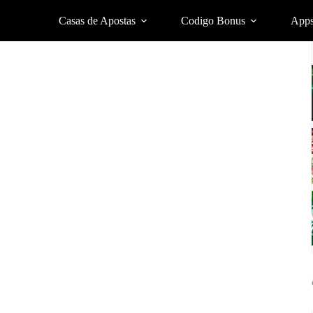
Casas de Apostas
Codigo Bonus
App