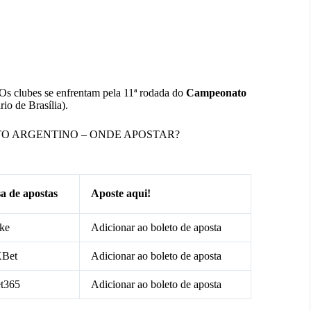
Os clubes se enfrentam pela 11ª rodada do
Campeonato
rio de Brasília).
NATO ARGENTINO – ONDE APOSTAR?
a de apostas
Aposte aqui!
ke
Adicionar ao boleto de apost
a
Bet
Adicionar ao boleto de aposta
t365
Adicionar ao boleto de aposta