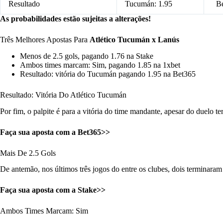
Resultado
Tucumán: 1.95
Be
As probabilidades estão sujeitas a alterações!
Três Melhores Apostas Para
Atlético Tucumán x Lanús
Menos de 2.5 gols,
pagando 1.76 na Stake
Ambos times marcam: Sim,
pagando 1.85 na 1xbet
Resultado: vitória do Tucumán
pagando 1.95 na Bet365
Resultado: Vitória Do Atlético Tucumán
Por fim, o palpite é para a vitória do time mandante, apesar do duelo ter
Faça sua aposta com a Bet365>>
Mais De 2.5 Gols
De antemão, nos últimos três jogos do entre os clubes, dois terminara
Faça sua aposta com a Stake>>
Ambos Times Marcam: Sim