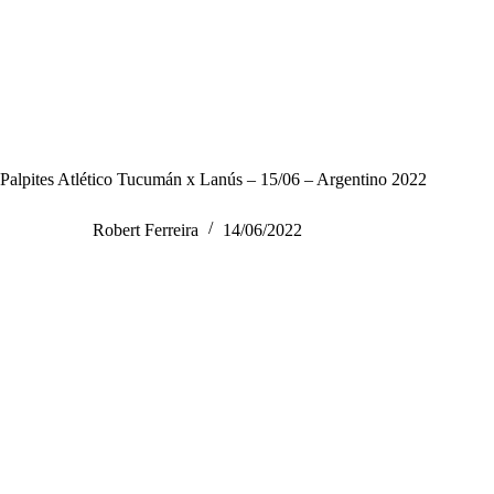
S
k
i
p
t
o
c
o
n
Palpites Atlético Tucumán x Lanús – 15/06 – Argentino 2022
t
e
n
Robert Ferreira
14/06/2022
t