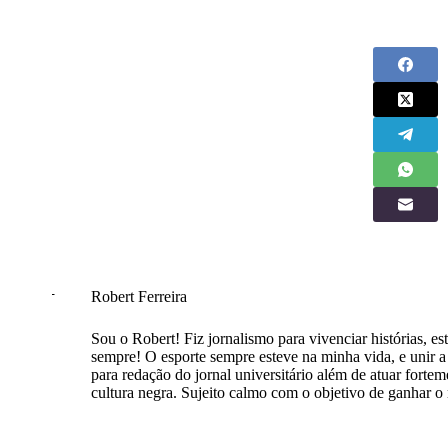
Robert Ferreira
Sou o Robert! Fiz jornalismo para vivenciar histórias, est
sempre! O esporte sempre esteve na minha vida, e unir a e
para redação do jornal universitário além de atuar forte
cultura negra. Sujeito calmo com o objetivo de ganhar 