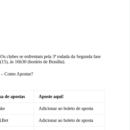
.
Os clubes se enfrentam pela 3ª rodada da Segunda fase
 (15), às 16h30 (horário de Brasília).
 – Como Apostar?
a de apostas
Aposte aqui!
ake
Adicionar ao boleto de apost
a
Bet
Adicionar ao boleto de aposta