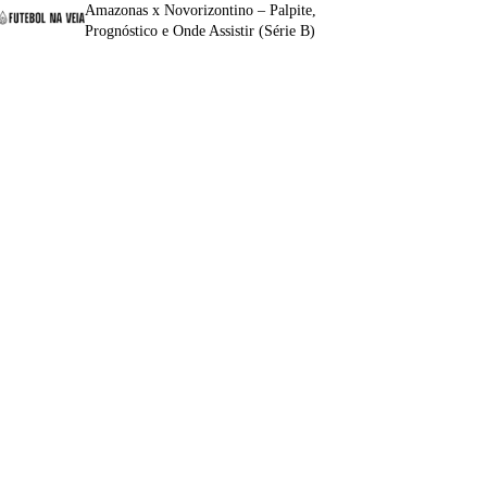
Amazonas x Novorizontino – Palpite,
Prognóstico e Onde Assistir (Série B)