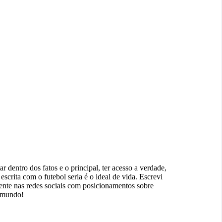
ar dentro dos fatos e o principal, ter acesso a verdade,
scrita com o futebol seria é o ideal de vida. Escrevi
mente nas redes sociais com posicionamentos sobre
o mundo!