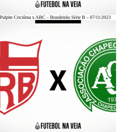
Palpite Criciúma x ABC – Brasileirão Série B – 07/11/2023