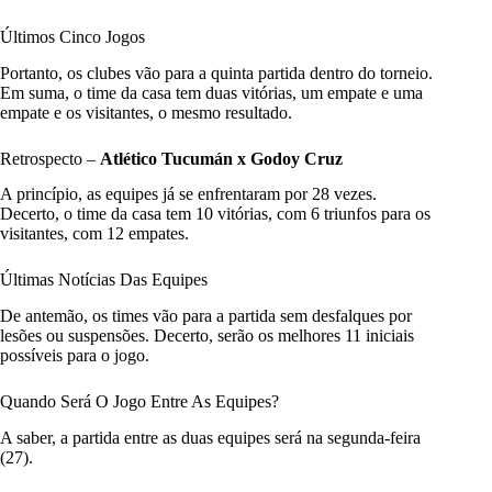
Últimos Cinco Jogos
Portanto, os clubes vão para a quinta partida dentro do torneio.
Em suma, o time da casa tem duas vitórias, um empate e uma
empate e os visitantes, o mesmo resultado.
Retrospecto –
Atlético Tucumán x Godoy Cruz
A princípio, as equipes já se enfrentaram por 28 vezes.
Decerto, o time da casa tem 10 vitórias, com 6 triunfos para os
visitantes, com 12 empates.
Últimas Notícias Das Equipes
De antemão, os times vão para a partida sem desfalques por
lesões ou suspensões. Decerto, serão os melhores 11 iniciais
possíveis para o jogo.
Quando Será O Jogo Entre As Equipes?
A saber, a partida entre as duas equipes será na segunda-feira
(27).