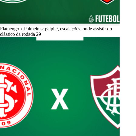
Flamengo x Palmeiras: palpite, escalações, onde assistir do
clássico da rodada 29