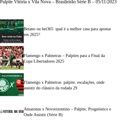
Palpite Vitória x Vila Nova – Brasileirão Série B – 05/11/2023
Betano ou bet365: qual é a melhor casa para apostar
em 2025?
Flamengo x Palmeiras – Palpites para a Final da
Copa Libertadores 2025
Flamengo x Palmeiras: palpite, escalações, onde
assistir do clássico da rodada 29
Amazonas x Novorizontino – Palpite, Prognóstico e
Onde Assistir (Série B)