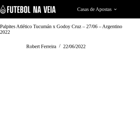
S
k
Casas de Apostas
Cod
i
p
t
Palpites Atlético Tucumán x Godoy Cruz – 27/06 – Argentino
o
2022
c
o
Robert Ferreira
22/06/2022
n
t
e
n
t