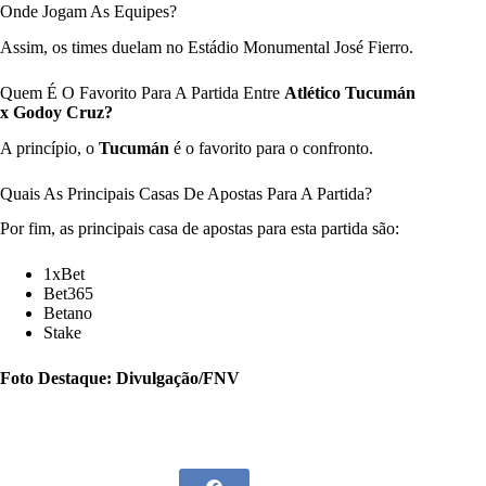
Onde Jogam As Equipes?
Assim, os times duelam no Estádio Monumental José Fierro.
Quem É O Favorito Para A Partida Entre
Atlético Tucumán
x Godoy Cruz
?
A princípio, o
Tucumán
é o favorito para o confronto.
Quais As Principais Casas De Apostas Para A Partida?
Por fim, as principais casa de apostas para esta partida são:
1xBet
Bet365
Betano
Stake
Foto Destaque: Divulgação/FNV