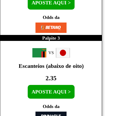
APOSTE AQUI >
Odds da
Palpite 3
VS
Escanteios (abaixo de oito)
2.35
APOSTE AQUI >
Odds da