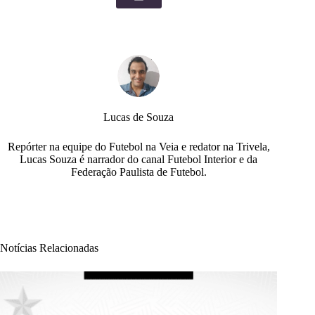
Remina Chiba
22
Miyabi Moriya
19
Hikaru Naomoto
8
Lucas de Souza
Repórter na equipe do Futebol na Veia e redator na Trivela,
Lucas Souza é narrador do canal Futebol Interior e da
Federação Paulista de Futebol.
Notícias Relacionadas