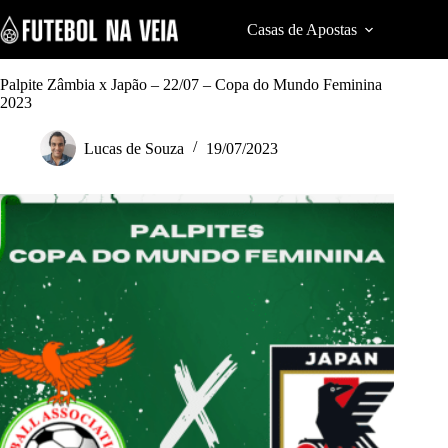
S
k
Casas de Apostas
Cod
i
p
t
Palpite Zâmbia x Japão – 22/07 – Copa do Mundo Feminina
o
2023
c
o
Lucas de Souza
19/07/2023
n
t
e
n
t