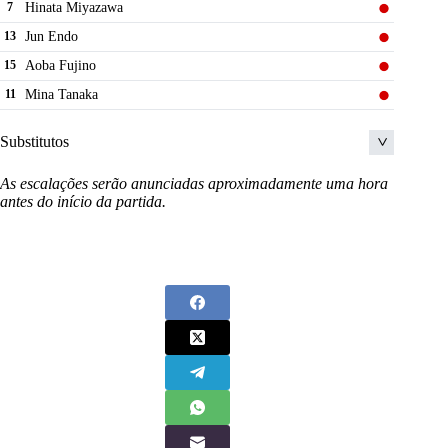
Hinata Miyazawa
7
Jun Endo
13
Aoba Fujino
15
Mina Tanaka
11
Substitutos
As escalações serão anunciadas aproximadamente uma hora
Hina Sugita
6
antes do início da partida.
Shiori Miyake
5
Chika Hirao
21
Honoka Hayashi
16
Seike Kiko
17
Momoko Tanaka
18
Maika Hamano
20
Riko Ueki
9
Hana Takahashi
12