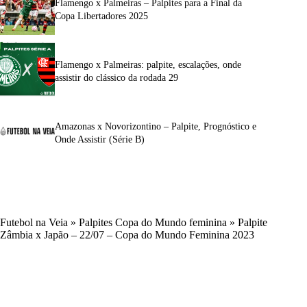
Flamengo x Palmeiras – Palpites para a Final da
Copa Libertadores 2025
Flamengo x Palmeiras: palpite, escalações, onde
assistir do clássico da rodada 29
Amazonas x Novorizontino – Palpite, Prognóstico e
Onde Assistir (Série B)
Futebol na Veia
»
Palpites Copa do Mundo feminina
»
Palpite
Zâmbia x Japão – 22/07 – Copa do Mundo Feminina 2023