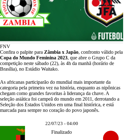
FNV
Confira o palpite para
Zâmbia x Japão
, confronto válido pela
Copa do Mundo Feminina 2023
, que abre o Grupo C da
competição neste sábado (22), às 4h da manhã (horário de
Brasília), no Estádio Waitako.
As africanas participarão do mundial mais importante da
categoria pela primeira vez na história, enquanto as nipônicas
chegam como grandes favoritas à liderança da chave. A
seleção asiática foi campeã do mundo em 2011, derrotando a
Seleção dos Estados Unidos em uma final histórica, e está
marcada para sempre no coração do povo japonês.
22/07/23 - 04:00
Finalizado