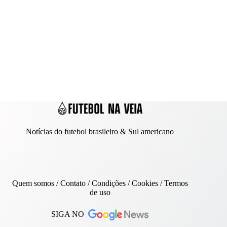
Notícias do futebol brasileiro & Sul americano
Quem somos
/
Contato
/ Condições /
Cookies
/
Termos
de uso
SIGA NO