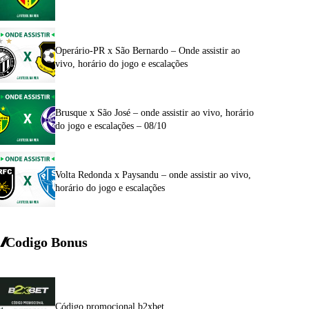
Operário-PR x São Bernardo – Onde assistir ao
vivo, horário do jogo e escalações
Brusque x São José – onde assistir ao vivo, horário
do jogo e escalações – 08/10
Volta Redonda x Paysandu – onde assistir ao vivo,
horário do jogo e escalações
Codigo Bonus
Código promocional b2xbet