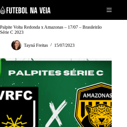
S
k
i
p
t
Palpite Volta Redonda x Amazonas – 17/07 – Brasileirão
o
Série C 2023
c
o
n
Tayná Freitas
15/07/2023
t
e
n
t