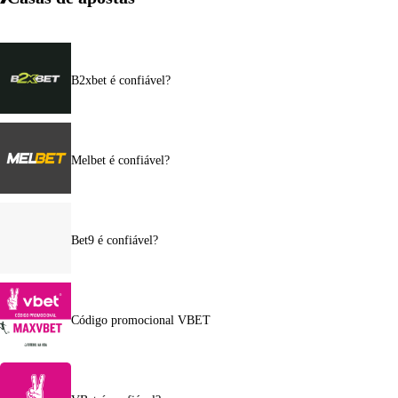
B2xbet é confiável?
Melbet é confiável?
Bet9 é confiável?
Código promocional VBET