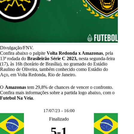
Divulgação/FNV.
Confira abaixo o palpite
Volta Redonda x Amazonas
, pela
13ª rodada do
Brasileirão Série C 202
3,
nesta segunda-feira
(17), às 16h (horário de Brasília), no gramado do Estádio
Raulino de Oliveira, também conhecido como Estádio do
Aço, em Volta Redonda, Rio de Janeiro.
O
Amazonas
tem 29,8% de chances de vencer o confronto.
Confira mais informações sobre a partida logo abaixo, com o
Futebol Na Veia
.
17/07/23 - 16:00
Finalizado
5
-
1