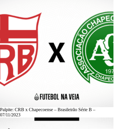
Palpite: CRB x Chapecoense – Brasileirão Série B –
07/11/2023