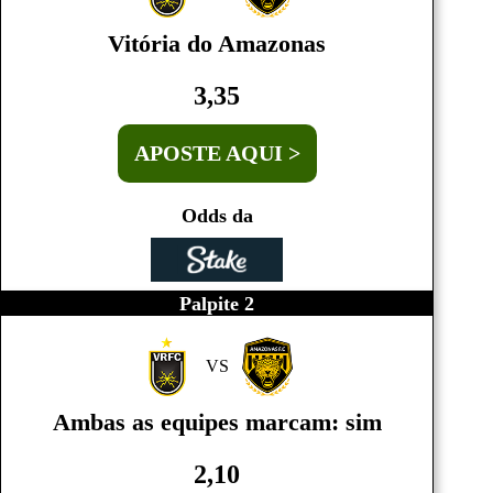
Vitória do Amazonas
3,35
APOSTE AQUI >
Odds da
Palpite 2
VS
Ambas as equipes marcam: sim
2,10