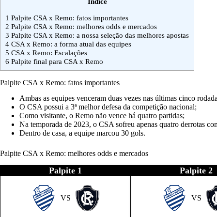
Índice
1
Palpite CSA x Remo: fatos importantes
2
Palpite CSA x Remo: melhores odds e mercados
3
Palpite CSA x Remo: a nossa seleção das melhores apostas
4
CSA x Remo: a forma atual das equipes
5
CSA x Remo: Escalações
6
Palpite final para CSA x Remo
Palpite CSA x Remo: fatos importantes
Ambas as equipes venceram duas vezes nas últimas cinco rodada
O CSA possui a 3ª melhor defesa da competição nacional;
Como visitante, o Remo não vence há quatro partidas;
Na temporada de 2023, o CSA sofreu apenas quatro derrotas c
Dentro de casa, a equipe marcou 30 gols.
Palpite CSA x Remo: melhores odds e mercados
Palpite 1
Palpite 2
VS
VS