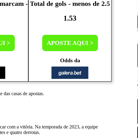
 marcam -
Total de gols - menos de 2.5
1.53
I >
APOSTE AQUI >
Odds da
te das casas de apostas.
icar com a vitória. Na temporada de 2023, a equipe
es e quatro derrotas.