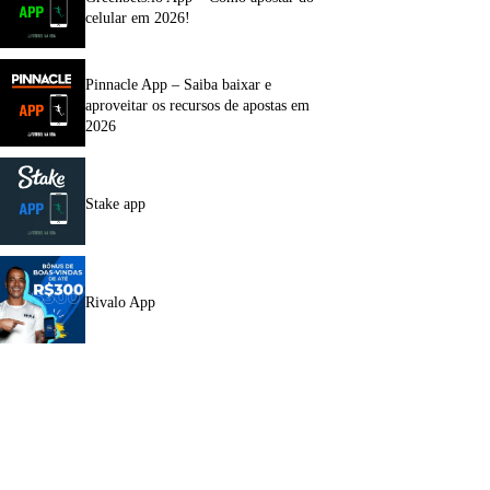
celular em 2026!
Pinnacle App – Saiba baixar e
aproveitar os recursos de apostas em
2026
Stake app
Rivalo App