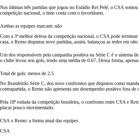
Nas últimas três partidas que jogou no Estádio Rei Pelé, o CSA somou 
competição nacional, o time conta com o favoritismo.
Ambas as equipes marcam: não
Com a 3ª melhor defesa da competição nacional, o CSA pode terminar o 
casa, o Remo disputou nove partidas, assim, balançou as redes em oit
Um dos responsáveis pela campanha positiva na Série C é o sistema d
o clube levou seis gols, tendo uma média de 0.67. Dessa forma, apenas
Total de gols: menos de 2.5
No Brasileirão Série C, dos nove confrontos que disputou como manda
contrapartida, o Remo não apresenta um desempenho positivo fora de c
Pela 18ª rodada da competição brasileira, o confronto entre CSA e R
placar pouco movimentado.
CSA x Remo: a forma atual das equipes
CSA