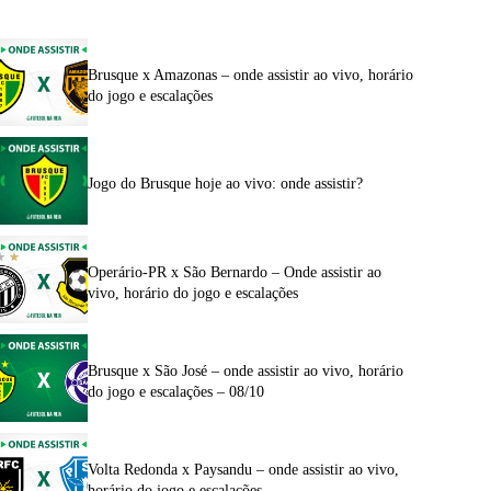
Brusque x Amazonas – onde assistir ao vivo, horário
do jogo e escalações
Jogo do Brusque hoje ao vivo: onde assistir?
Operário-PR x São Bernardo – Onde assistir ao
vivo, horário do jogo e escalações
Brusque x São José – onde assistir ao vivo, horário
do jogo e escalações – 08/10
Volta Redonda x Paysandu – onde assistir ao vivo,
horário do jogo e escalações