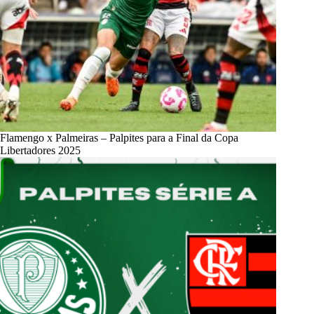
Flamengo x Palmeiras – Palpites para a Final da Copa
Libertadores 2025