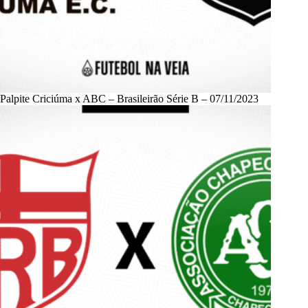
Palpite Criciúma x ABC – Brasileirão Série B – 07/11/2023