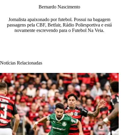
Bernardo Nascimento
Jornalista apaixonado por futebol. Possui na bagagem
passagens pela CBF, Betfair, Rádio Poliesportiva e está
novamente escrevendo para o Futebol Na Veia.
Notícias Relacionadas