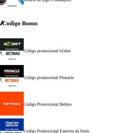
Codigo Bonus
Código promocional b2xbet
Código promocional Pinnacle
Código Promocional Betboo
Codigo Promocional Esportes da Sorte