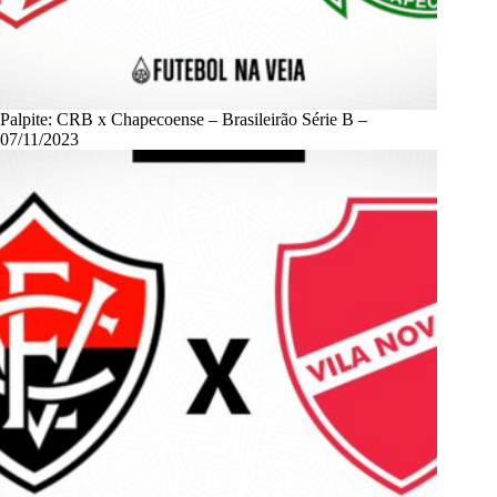
Palpite: CRB x Chapecoense – Brasileirão Série B –
07/11/2023