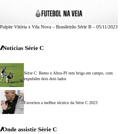
Palpite Vitória x Vila Nova – Brasileirão Série B – 05/11/2023
Noticias Série C
Série C: Remo x Altos-PI tem briga em campo, com
expulsões dois dois lados
Favoritos a melhor técnico da Série C 2023
Onde assistir Série C