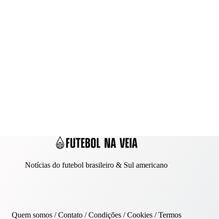
Notícias do futebol brasileiro & Sul americano
Quem somos
/
Contato
/ Condições /
Cookies
/
Termos