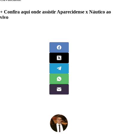
+ Confira aqui onde assistir Aparecidense x Náutico
ao
vivo