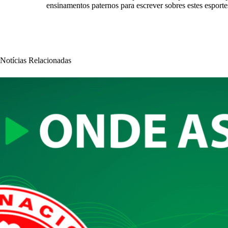
ensinamentos paternos para escrever sobres estes esport
Notícias Relacionadas