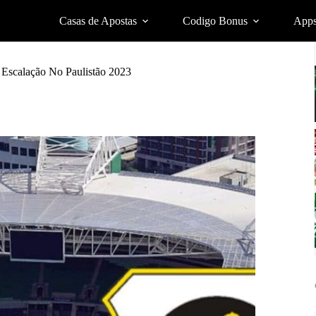
Casas de Apostas
Codigo Bonus
App
 Escalação No Paulistão 2023