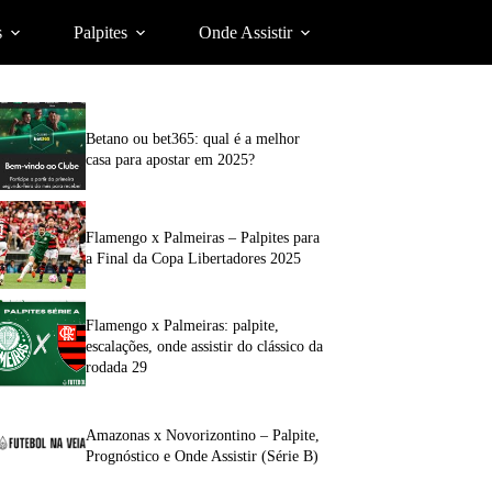
s
Palpites
Onde Assistir
Betano ou bet365: qual é a melhor
casa para apostar em 2025?
Flamengo x Palmeiras – Palpites para
a Final da Copa Libertadores 2025
Flamengo x Palmeiras: palpite,
escalações, onde assistir do clássico da
rodada 29
Amazonas x Novorizontino – Palpite,
Prognóstico e Onde Assistir (Série B)