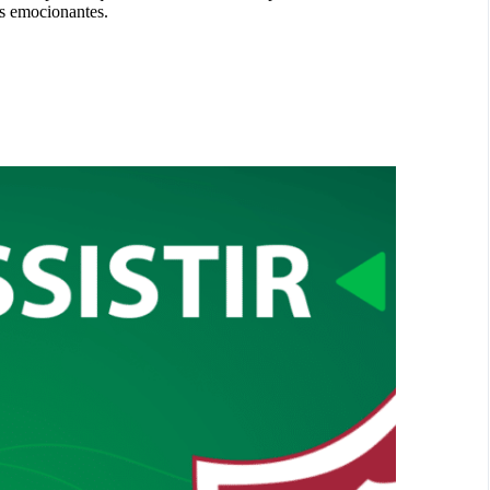
es emocionantes.