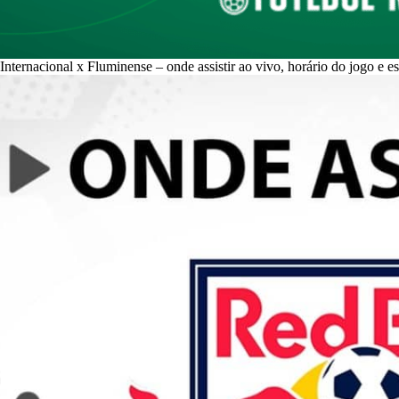
Internacional x Fluminense – onde assistir ao vivo, horário do jogo e e