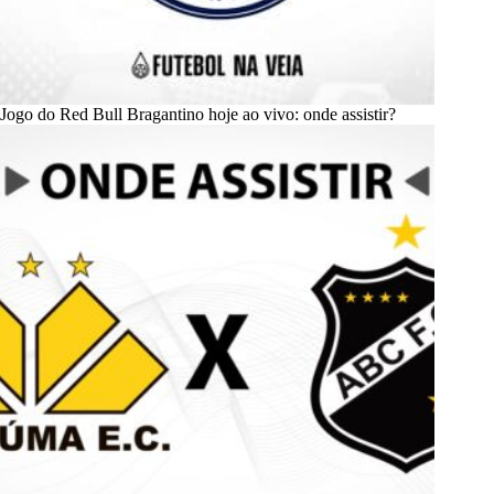
Jogo do Red Bull Bragantino hoje ao vivo: onde assistir?