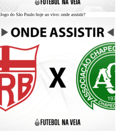
Jogo do São Paulo hoje ao vivo: onde assistir?