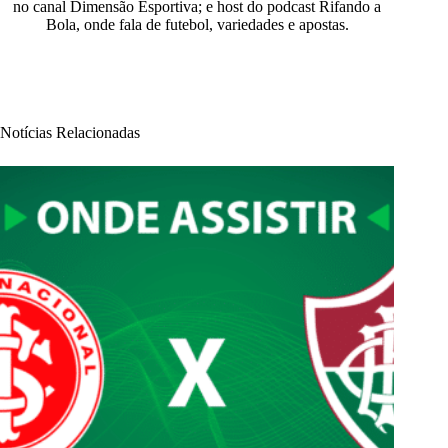
no canal Dimensão Esportiva; e host do podcast Rifando a
Bola, onde fala de futebol, variedades e apostas.
Notícias Relacionadas