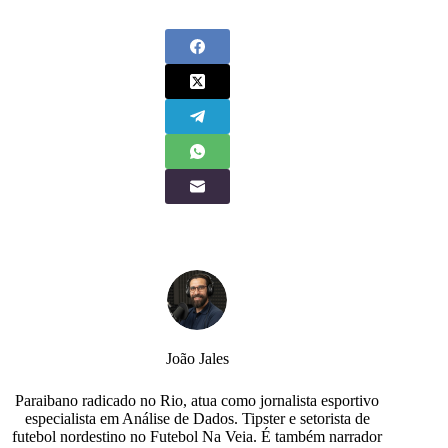
João Jales
Paraibano radicado no Rio, atua como jornalista esportivo
especialista em Análise de Dados. Tipster e setorista de
futebol nordestino no Futebol Na Veia. É também narrador