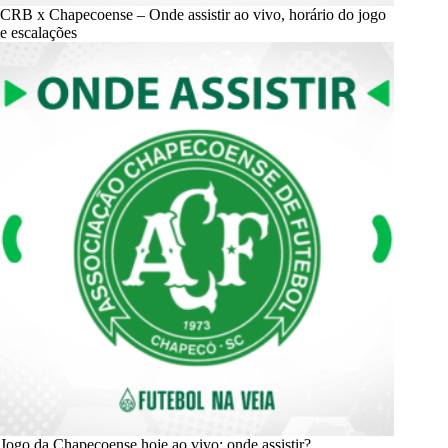
CRB x Chapecoense – Onde assistir ao vivo, horário do jogo
e escalações
Jogo da Chapecoense hoje ao vivo: onde assistir?