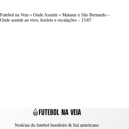
Futebol na Veia
»
Onde Assistir
»
Manaus x São Bernardo –
Onde assistir ao vivo, horário e escalações – 15/07
Notícias do futebol brasileiro & Sul americano