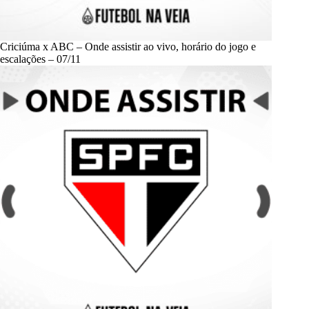
Criciúma x ABC – Onde assistir ao vivo, horário do jogo e
escalações – 07/11