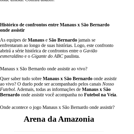
Histórico de confrontos entre Manaus x São Bernardo
onde assistir
As equipes de
Manaus
e
São Bernardo
jamais se
enfrentaram ao longo de suas histórias. Logo, este confronto
abrirá a série histórica de confrontos entre o
Gavião
esmeraldino
e o
Gigante do ABC
paulista.
Manaus x São Bernardo onde assistir ao vivo?
Quer saber tudo sobre
Manaus x São Bernardo
onde assistir
ao vivo? O duelo pode ser acompanhado pelos canais
Nosso
Futebol
. Ademais, todas as informações de
Manaus x São
Bernardo
onde assistir você acompanha no
Futebol na Veia
.
Onde acontece o jogo Manaus x São Bernardo onde assistir?
Arena da Amazonia