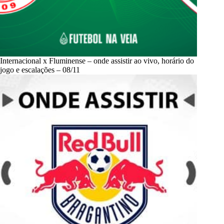
Internacional x Fluminense – onde assistir ao vivo, horário do
jogo e escalações – 08/11