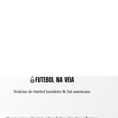
Notícias do futebol brasileiro & Sul americano