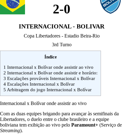
2
-
0
INTERNACIONAL - BOLIVAR
Copa Libertadores - Estadio Beira-Rio
3rd Turno
Índice
1
Internacional x Bolívar onde assistir ao vivo
2
Internacional x Bolívar onde assistir e horário:
3
Escalações prováveis Internacional x Bolívar
4
Escalações Internacional x Bolívar
5
Arbitragem do jogo Internacional x Bolívar
Internacional x Bolívar onde assistir ao vivo
Com as duas equipes brigando para avançar às semifinais da
Libertadores, o duelo entre o clube brasileiro e a equipe
boliviana tem exibição ao vivo pelo
Paramount+
(Serviço de
Streaming
).