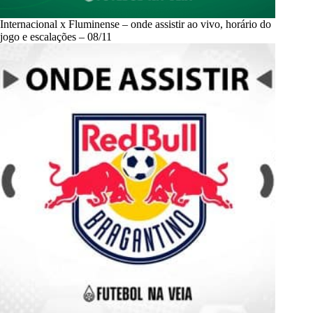
Internacional x Fluminense – onde assistir ao vivo, horário do
jogo e escalações – 08/11