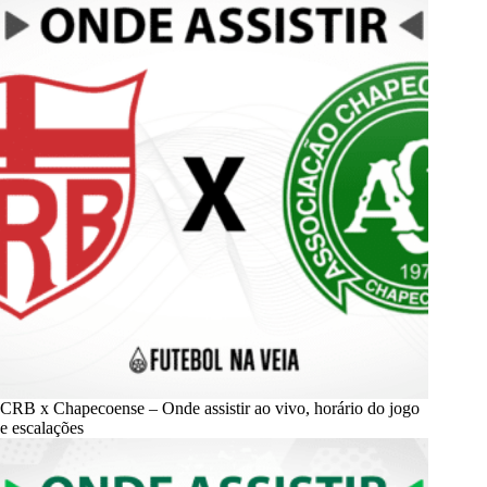
CRB x Chapecoense – Onde assistir ao vivo, horário do jogo
e escalações