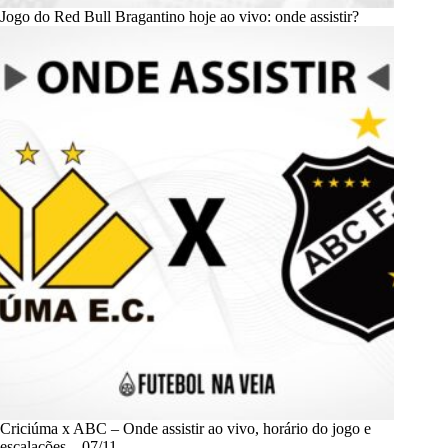
Jogo do Red Bull Bragantino hoje ao vivo: onde assistir?
Criciúma x ABC – Onde assistir ao vivo, horário do jogo e
escalações – 07/11