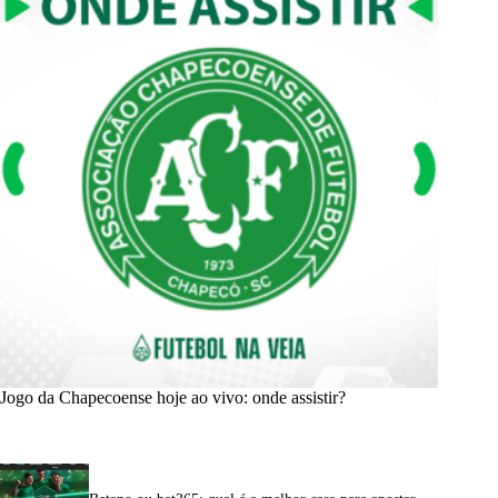
Jogo da Chapecoense hoje ao vivo: onde assistir?