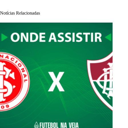
Notícias Relacionadas