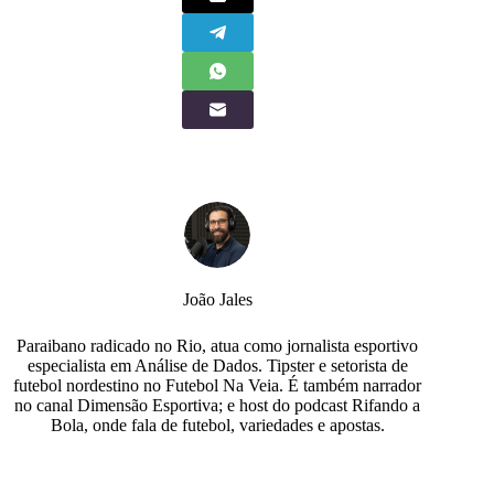
João Jales
Paraibano radicado no Rio, atua como jornalista esportivo
especialista em Análise de Dados. Tipster e setorista de
futebol nordestino no Futebol Na Veia. É também narrador
no canal Dimensão Esportiva; e host do podcast Rifando a
Bola, onde fala de futebol, variedades e apostas.