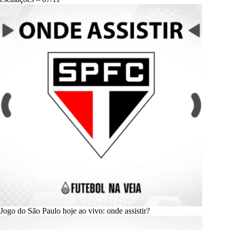
Jogo do São Paulo hoje ao vivo: onde assistir?