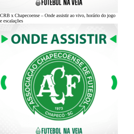
CRB x Chapecoense – Onde assistir ao vivo, horário do jogo
e escalações