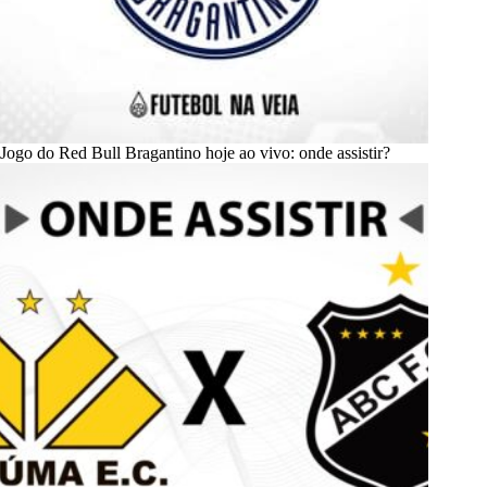
Jogo do Red Bull Bragantino hoje ao vivo: onde assistir?