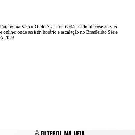
Futebol na Veia
»
Onde Assistir
»
Goiás x Fluminense ao vivo
e online: onde assistir, horário e escalação no Brasileirão Série
A 2023