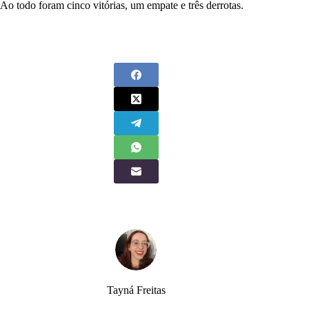
Ao todo foram cinco vitórias, um empate e três derrotas.
Tayná Freitas