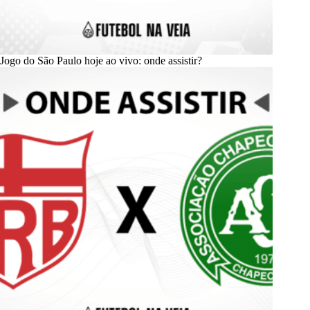
Jogo do São Paulo hoje ao vivo: onde assistir?