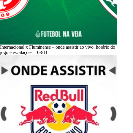
Internacional x Fluminense – onde assistir ao vivo, horário do
jogo e escalações – 08/11