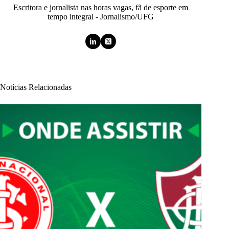
Escritora e jornalista nas horas vagas, fã de esporte em
tempo integral - Jornalismo/UFG
Notícias Relacionadas