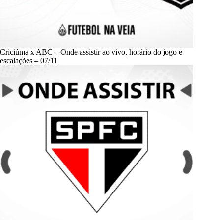
Criciúma x ABC – Onde assistir ao vivo, horário do jogo e
escalações – 07/11