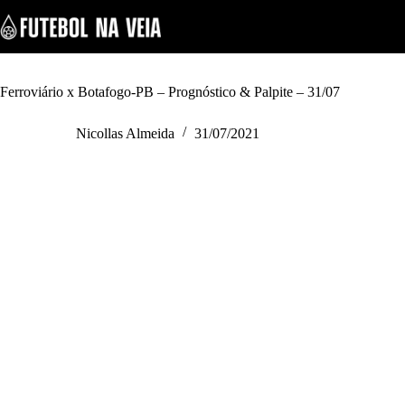
S
k
i
p
t
o
Ferroviário x Botafogo-PB – Prognóstico & Palpite – 31/07
c
o
Nicollas Almeida
31/07/2021
n
t
e
n
t