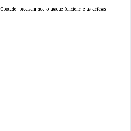
 Contudo, precisam que o ataque funcione e as defesas