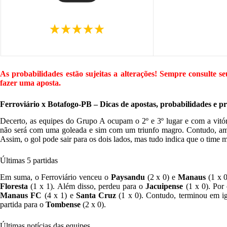
As probabilidades estão sujeitas a alterações! Sempre consulte se
fazer uma aposta.
Ferroviário x Botafogo-PB – Dicas de apostas, probabilidades e pr
Decerto, as equipes do Grupo A ocupam o 2º e 3º lugar e com a vitó
não será com uma goleada e sim com um triunfo magro. Contudo, amb
Assim, o gol pode sair para os dois lados, mas tudo indica que o tim
Últimas 5 partidas
Em suma, o Ferroviário venceu o
Paysandu
(2 x 0) e
Manaus
(1 x 0
Floresta
(1 x 1). Além disso, perdeu para o
Jacuipense
(1 x 0). Por
Manaus FC
(4 x 1) e
Santa Cruz
(1 x 0). Contudo, terminou em 
partida para o
Tombense
(2 x 0).
Últimas notícias das equipes