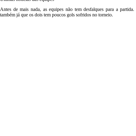
Antes de mais nada, as equipes não tem desfalques para a partida.
também já que os dois tem poucos gols sofridos no torneio.