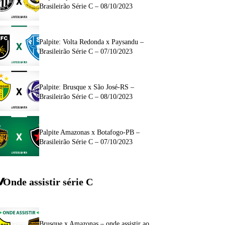
Brasileirão Série C – 08/10/2023
Palpite: Volta Redonda x Paysandu –
Brasileirão Série C – 07/10/2023
Palpite: Brusque x São José-RS –
Brasileirão Série C – 08/10/2023
Palpite Amazonas x Botafogo-PB –
Brasileirão Série C – 07/10/2023
Onde assistir série C
Brusque x Amazonas – onde assistir ao