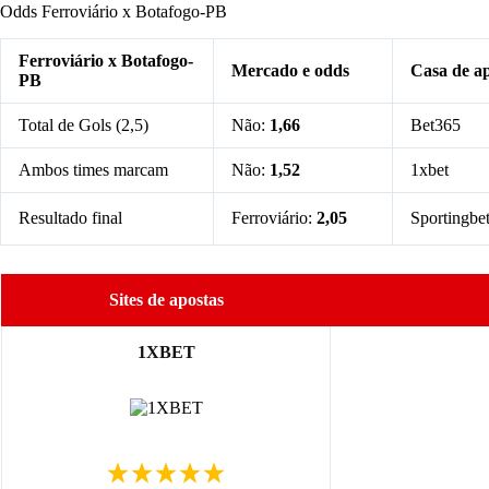
Odds Ferroviário x Botafogo-PB
Ferroviário x Botafogo-
Mercado e odds
Casa de ap
PB
Total de Gols (2,5)
Não:
1,66
Bet365
Ambos times marcam
Não:
1,52
1xbet
Resultado final
Ferroviário:
2,05
Sportingbe
Sites de apostas
1XBET