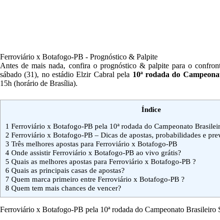
Ferroviário x Botafogo-PB - Prognóstico & Palpite
Antes de mais nada, confira o prognóstico & palpite para o confron
sábado (31), no estádio Elzir Cabral pela
10ª rodada do Campeonato
15h (horário de Brasília).
Índice
1
Ferroviário x Botafogo-PB pela 10ª rodada do Campeonato Brasileir
2
Ferroviário x Botafogo-PB – Dicas de apostas, probabilidades e pre
3
Três melhores apostas para Ferroviário x Botafogo-PB
4
Onde assistir Ferroviário x Botafogo-PB ao vivo grátis?
5
Quais as melhores apostas para Ferroviário x Botafogo-PB ?
6
Quais as principais casas de apostas?
7
Quem marca primeiro entre Ferroviário x Botafogo-PB ?
8
Quem tem mais chances de vencer?
Ferroviário x Botafogo-PB pela 10ª rodada do Campeonato Brasileiro 