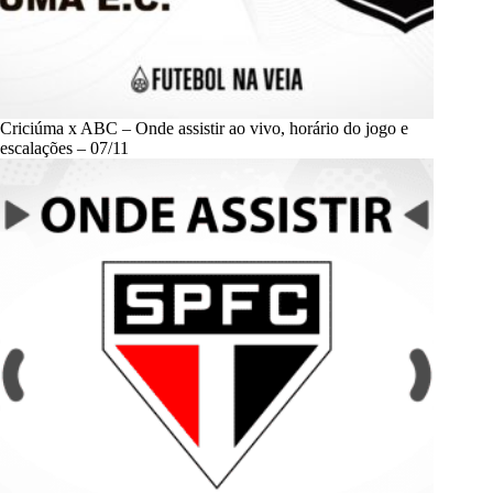
Criciúma x ABC – Onde assistir ao vivo, horário do jogo e
escalações – 07/11