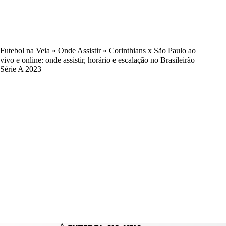
Futebol na Veia
»
Onde Assistir
»
Corinthians x São Paulo ao
vivo e online: onde assistir, horário e escalação no Brasileirão
Série A 2023