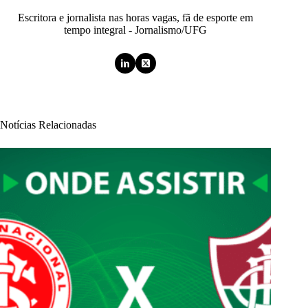
Escritora e jornalista nas horas vagas, fã de esporte em
tempo integral - Jornalismo/UFG
Notícias Relacionadas