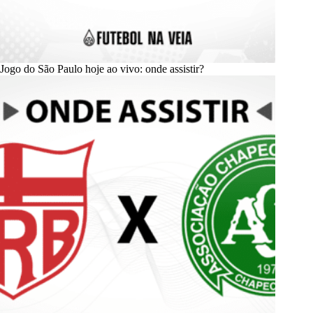
Jogo do São Paulo hoje ao vivo: onde assistir?