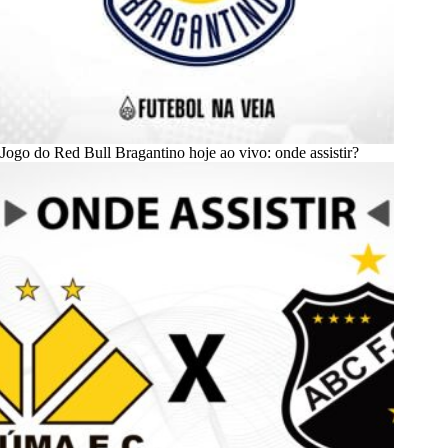
Jogo do Red Bull Bragantino hoje ao vivo: onde assistir?