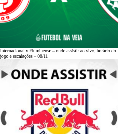
Internacional x Fluminense – onde assistir ao vivo, horário do
jogo e escalações – 08/11