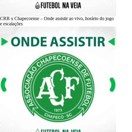
CRB x Chapecoense – Onde assistir ao vivo, horário do jogo
e escalações