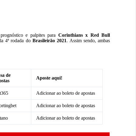
 prognóstico e palpites para
Corinthians x Red Bull
la 4ª rodada do
Brasileirão 2021
. Assim sendo, ambas
sa de
Aposte aqui!
ostas
t365
Adicionar ao boleto de apostas
ortingbet
Adicionar ao boleto de apostas
tano
Adicionar ao boleto de apostas