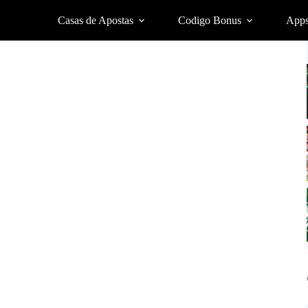
Casas de Apostas
Codigo Bonus
App