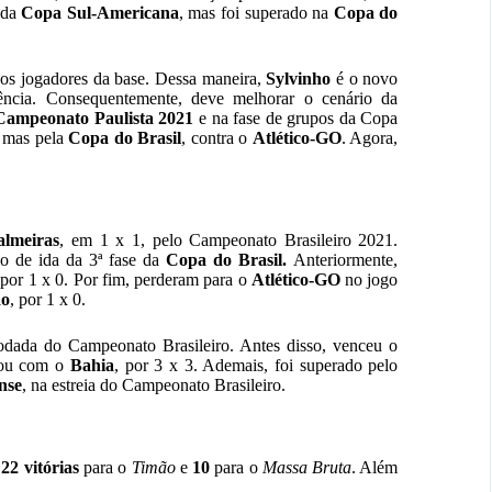
 da
Copa Sul-Americana
, mas foi superado na
Copa do
nos jogadores da base. Dessa maneira,
Sylvinho
é o novo
ncia. Consequentemente, deve melhorar o cenário da
Campeonato Paulista 2021
e na fase de grupos da Copa
, mas pela
Copa do Brasil
, contra o
Atlético-GO
. Agora,
almeiras
, em 1 x 1, pelo Campeonato Brasileiro 2021.
o de ida da 3ª fase da
Copa do Brasil.
Anteriormente,
por 1 x 0. Por fim, perderam para o
Atlético-GO
no jogo
ão
, por 1 x 0.
rodada do Campeonato Brasileiro. Antes disso, venceu o
tou com o
Bahia
, por 3 x 3. Ademais, foi superado pelo
nse
, na estreia do Campeonato Brasileiro.
22 vitórias
para o
Timão
e
10
para o
Massa Bruta
. Além