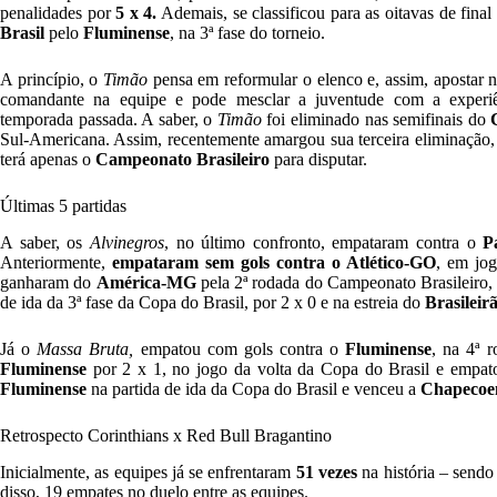
penalidades por
5 x 4.
Ademais, se classificou para as oitavas de final
Brasil
pelo
Fluminense
, na 3ª fase do torneio.
A princípio, o
Timão
pensa em reformular o elenco e, assim, apostar 
comandante na equipe e pode mesclar a juventude com a experiê
temporada passada. A saber, o
Timão
foi eliminado nas semifinais do
Sul-Americana. Assim, recentemente amargou sua terceira eliminação
terá apenas o
Campeonato Brasileiro
para disputar.
Últimas 5 partidas
A saber, os
Alvinegros
, no último confronto, empataram contra o
P
Anteriormente,
empataram sem gols contra o Atlético-GO
, em jog
ganharam do
América-MG
pela 2ª rodada do Campeonato Brasileiro, 
de ida da 3ª fase da Copa do Brasil, por 2 x 0 e na estreia do
Brasileir
Já o
Massa Bruta
,
empatou com gols contra o
Fluminense
, na 4ª 
Fluminense
por 2 x 1, no jogo da volta da Copa do Brasil e empa
Fluminense
na partida de ida da Copa do Brasil e venceu a
Chapecoe
Retrospecto Corinthians x Red Bull Bragantino
Inicialmente, as equipes já se enfrentaram
51 vezes
na história – sendo
disso, 19 empates no duelo entre as equipes.