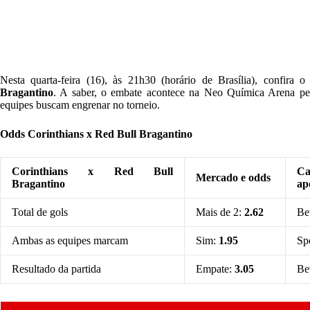
Nesta quarta-feira (16), às 21h30 (horário de Brasília), confira o
Bragantino
. A saber, o embate acontece na Neo Química Arena pe
equipes buscam engrenar no torneio.
Odds Corinthians x Red Bull Bragantino
Corinthians x Red Bull
Ca
Mercado e odds
Bragantino
ap
Total de gols
Mais de 2:
2.62
Be
Ambas as equipes marcam
Sim:
1.95
Sp
Resultado da partida
Empate:
3.05
Be