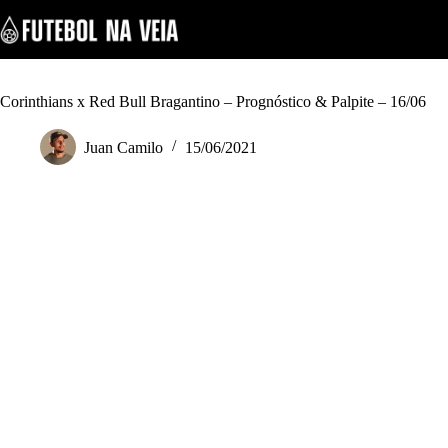
S
k
i
p
t
o
Corinthians x Red Bull Bragantino – Prognóstico & Palpite – 16/06
c
o
Juan Camilo
15/06/2021
n
t
e
n
t