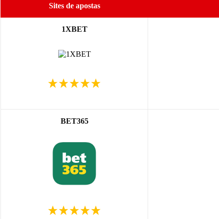
Sites de apostas
1XBET
BET365