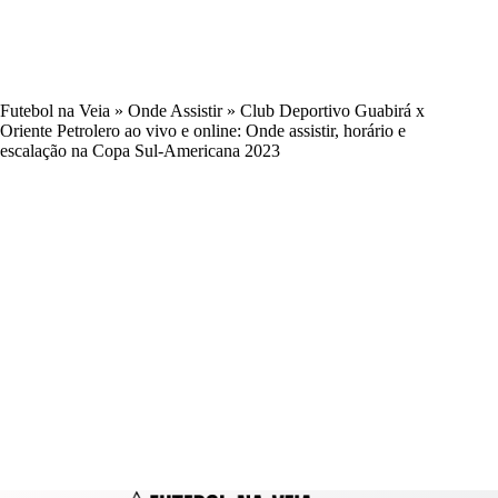
Futebol na Veia
»
Onde Assistir
»
Club Deportivo Guabirá x
Oriente Petrolero ao vivo e online: Onde assistir, horário e
escalação na Copa Sul-Americana 2023