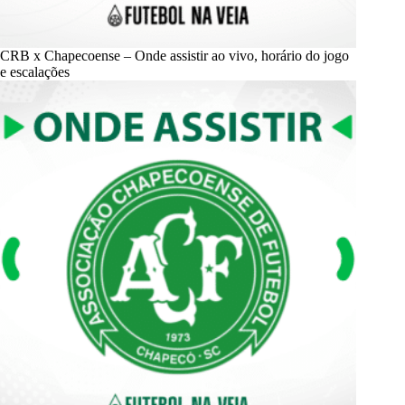
CRB x Chapecoense – Onde assistir ao vivo, horário do jogo
e escalações