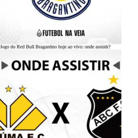
Jogo do Red Bull Bragantino hoje ao vivo: onde assistir?