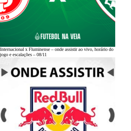
Internacional x Fluminense – onde assistir ao vivo, horário do
jogo e escalações – 08/11