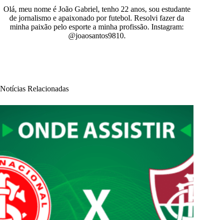
Olá, meu nome é João Gabriel, tenho 22 anos, sou estudante
de jornalismo e apaixonado por futebol. Resolvi fazer da
minha paixão pelo esporte a minha profissão. Instagram:
@joaosantos9810.
Notícias Relacionadas