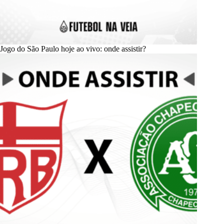
Jogo do São Paulo hoje ao vivo: onde assistir?