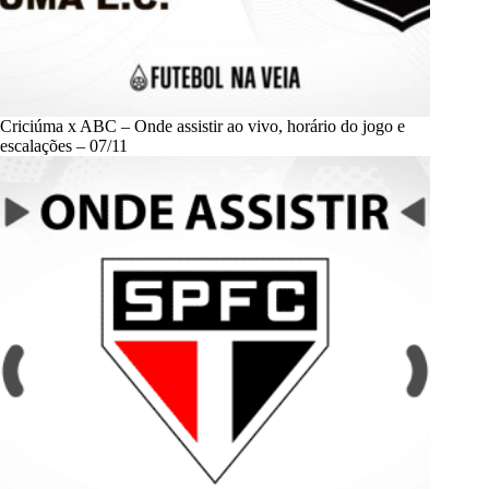
Criciúma x ABC – Onde assistir ao vivo, horário do jogo e
escalações – 07/11